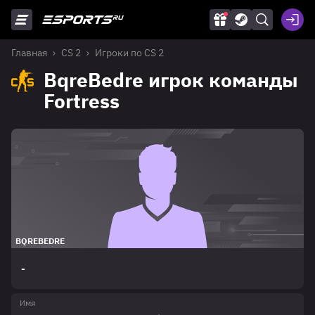
Главная
CS 2
Игроки по CS 2
BqreBedre игрок команды
Fortress
BQREBEDRE
-
Имя