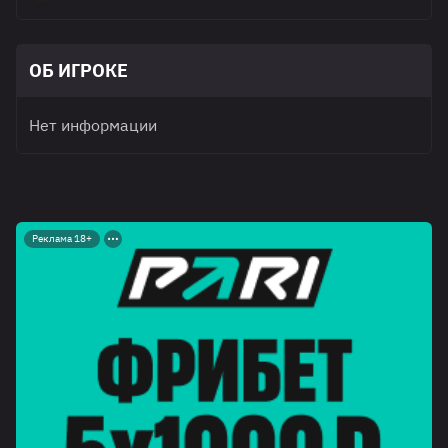
ОБ ИГРОКЕ
Нет информации
Реклама 18+