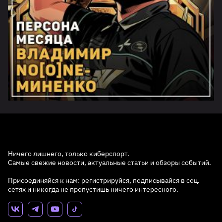
Ничего лишнего, только киберспорт.
Самые свежие новости, актуальные статьи и обзоры событий.
Присоединяйся к нам: регистрируйся, подписывайся в соц.
сетях и никогда не пропустишь ничего интересного.