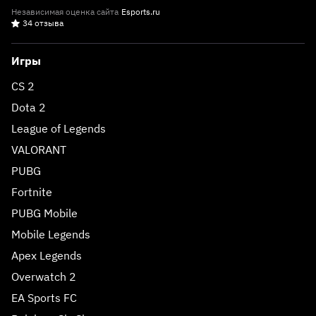
Независимая оценка сайта
Esports.ru
34 отзыва
Игры
CS 2
Dota 2
League of Legends
VALORANT
PUBG
Fortnite
PUBG Mobile
Mobile Legends
Apex Legends
Overwatch 2
EA Sports FC