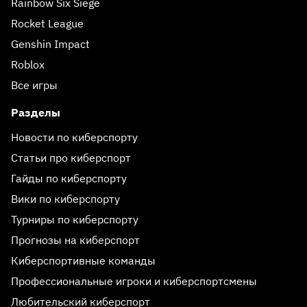
Rainbow Six Siege
Rocket League
Genshin Impact
Roblox
Все игры
Разделы
Новости по киберспорту
Статьи про киберспорт
Гайды по киберспорту
Вики по киберспорту
Турниры по киберспорту
Прогнозы на киберспорт
Киберспортивные команды
Профессиональные игроки и киберспортсмены
Любительский киберспорт