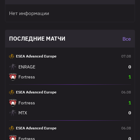
Нет информации
ПОСЛЕДНИЕ МАТЧИ
Все
ESEA Advanced Europe
07.08
ENRAGE
0
Fortress
1
ESEA Advanced Europe
06.08
Fortress
1
MTX
0
ESEA Advanced Europe
06.08
Fortress
0