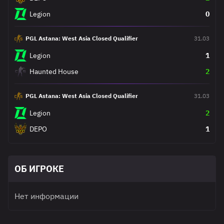
Legion
0
PGL Astana: West Asia Closed Qualifier
31.03
Legion
1
Haunted House
2
PGL Astana: West Asia Closed Qualifier
31.03
Legion
2
DEPO
1
ОБ ИГРОКЕ
Нет информации