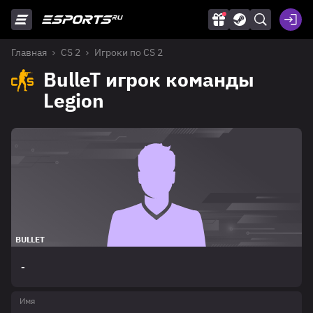
Главная
CS 2
Игроки по CS 2
BulleT игрок команды
Legion
BULLET
-
Имя