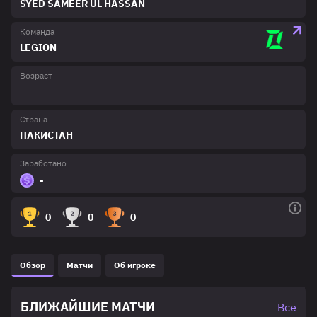
SYED SAMEER UL HASSAN
Команда
LEGION
Возраст
Страна
ПАКИСТАН
Заработано
-
0
0
0
Обзор
Матчи
Об игроке
БЛИЖАЙШИЕ МАТЧИ
Все