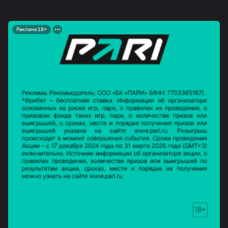
Реклама 18+