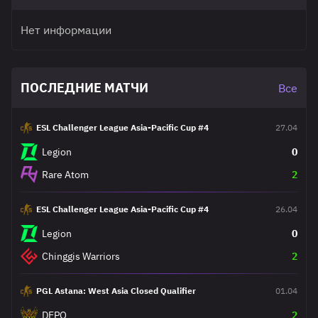
Нет информации
ПОСЛЕДНИЕ МАТЧИ
Все
ESL Challenger League Asia-Pacific Cup #4
27.04
Legion
0
Rare Atom
2
ESL Challenger League Asia-Pacific Cup #4
26.04
Legion
0
Chinggis Warriors
2
PGL Astana: West Asia Closed Qualifier
01.04
DEPO
2