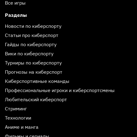
Все игры
Разделы
Новости по киберспорту
Статьи про киберспорт
Гайды по киберспорту
Вики по киберспорту
Турниры по киберспорту
Прогнозы на киберспорт
Киберспортивные команды
Профессиональные игроки и киберспортсмены
Любительский киберспорт
Стриминг
Технологии
Аниме и манга
Фильмы и сериалы