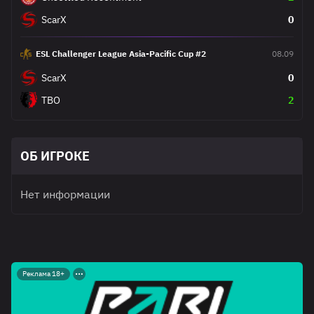
ScarX
0
ESL Challenger League Asia-Pacific Cup #2
08.09
ScarX
0
TBO
2
ОБ ИГРОКЕ
Нет информации
Реклама 18+