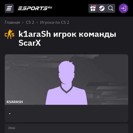
Главная
CS 2
Игроки по CS 2
k1araSh игрок команды
ScarX
K1ARASH
-
Имя