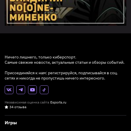
Ничего лишнего, только киберспорт.
Самые свежие новости, актуальные статьи и обзоры событий.
Присоединяйся к нам: регистрируйся, подписывайся в соц.
сетях и никогда не пропустишь ничего интересного.
Независимая оценка сайта
Esports.ru
34 отзыва
Игры