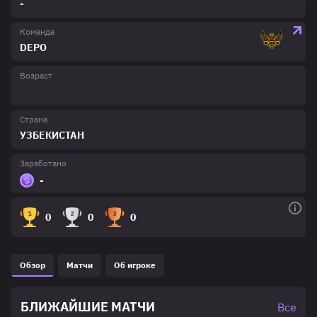
-
Команда
DEPO
Возраст
Страна
УЗБЕКИСТАН
Заработано
-
0
0
0
Обзор
Матчи
Об игроке
БЛИЖАЙШИЕ МАТЧИ
Все