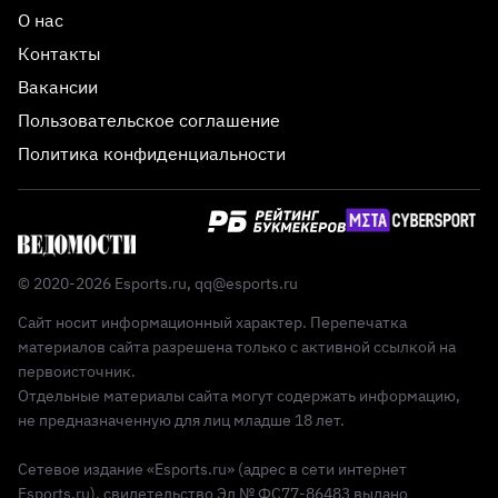
О нас
Контакты
Вакансии
Пользовательское соглашение
Политика конфиденциальности
© 2020-2026 Esports.ru,
qq@esports.ru
Сайт носит информационный характер. Перепечатка
материалов сайта разрешена только с активной ссылкой на
первоисточник.
Отдельные материалы сайта могут содержать информацию,
не предназначенную для лиц младше 18 лет.
Сетевое издание «Esports.ru» (адрес в сети интернет
Esports.ru), свидетельство Эл № ФС77-86483 выдано