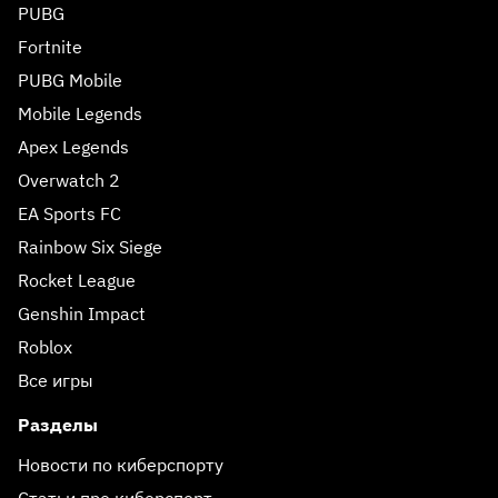
PUBG
Fortnite
PUBG Mobile
Mobile Legends
Apex Legends
Overwatch 2
EA Sports FC
Rainbow Six Siege
Rocket League
Genshin Impact
Roblox
Все игры
Разделы
Новости по киберспорту