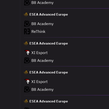
B8 Academy
ESEA Advanced Europe
B8 Academy
ReThink
ESEA Advanced Europe
XI Esport
B8 Academy
ESEA Advanced Europe
XI Esport
B8 Academy
ESEA Advanced Europe