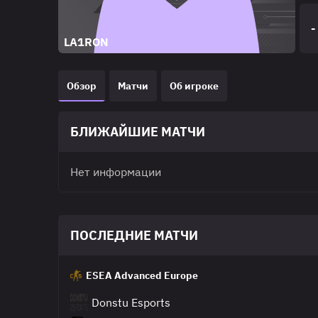
-
LA1RON
Обзор
Матчи
Об игроке
БЛИЖАЙШИЕ МАТЧИ
Нет информации
ПОСЛЕДНИЕ МАТЧИ
ESEA Advanced Europe
Donstu Esports