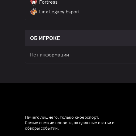
Fortress
Linx Legacy Esport
ОБ ИГРОКЕ
Нет информации
Ничего лишнего, только киберспорт.
Самые свежие новости, актуальные статьи и
обзоры событий.