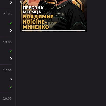
0
21.06
2
0
18.06
2
0
17.06
0
2
16.06