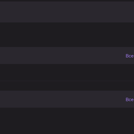
Все
Все