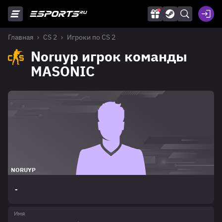
Главная
CS 2
Игроки по CS 2
Noruyp игрок команды
MASONIC
NORUYP
-
Имя