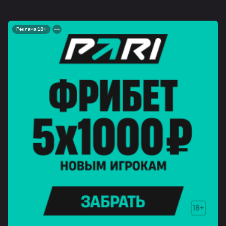
Реклама 18+