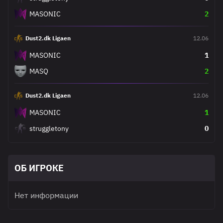
MASONIC
2
Dust2.dk Ligaen
12.06
MASONIC
1
MASQ
2
Dust2.dk Ligaen
12.06
MASONIC
1
struggletony
0
ОБ ИГРОКЕ
Нет информации