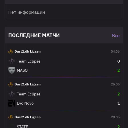
Нет информации
ПОСЛЕДНИЕ МАТЧИ
Все
Dust2.dk Ligaen
04.06
Team Eclipse
0
MASQ
2
Dust2.dk Ligaen
25.05
Team Eclipse
2
Evo Novo
1
Dust2.dk Ligaen
20.05
STATE
2