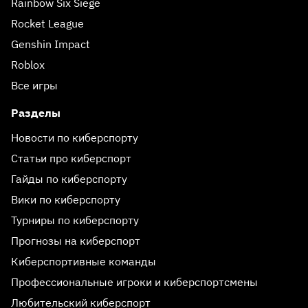
Rainbow Six Siege
Rocket League
Genshin Impact
Roblox
Все игры
Разделы
Новости по киберспорту
Статьи про киберспорт
Гайды по киберспорту
Вики по киберспорту
Турниры по киберспорту
Прогнозы на киберспорт
Киберспортивные команды
Профессиональные игроки и киберспортсмены
Любительский киберспорт