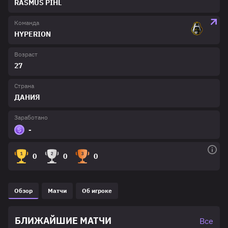
RASMUS PIHL
Команда
HYPERION
Возраст
27
Страна
ДАНИЯ
Заработано
-
0
0
0
Обзор
Матчи
Об игроке
БЛИЖАЙШИЕ МАТЧИ
Все