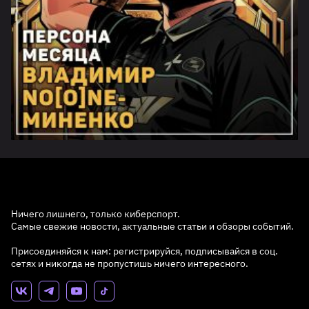
Ничего лишнего, только киберспорт.
Самые свежие новости, актуальные статьи и обзоры событий.
Присоединяйся к нам: регистрируйся, подписывайся в соц.
сетях и никогда не пропустишь ничего интересного.