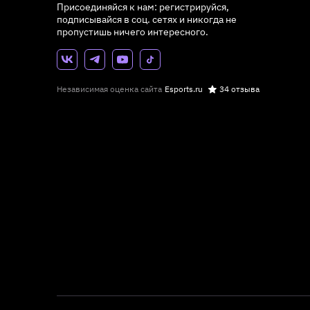
Присоединяйся к нам: регистрируйся,
подписывайся в соц. сетях и никогда не
пропустишь ничего интересного.
Независимая оценка сайта
Esports.ru
34 отзыва