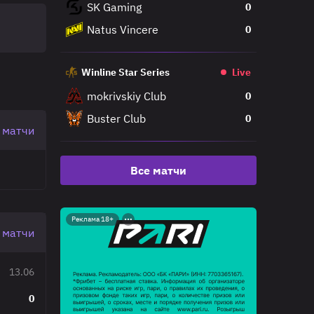
SK Gaming
0
Natus Vincere
0
Winline Star Series
Live
mokrivskiy Club
0
Buster Club
0
 матчи
Все матчи
Реклама 18+
 матчи
13.06
0