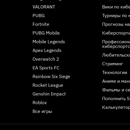
VALORANT
Вики по киб
PUBG
Турниры по 
Fortnite
Прогнозы на
PUBG Mobile
Киберспорт
Mobile Legends
Профессиона
киберспорт
Apex Legends
Любительск
Overwatch 2
Стриминг
EA Sports FC
Технологии
Rainbow Six Siege
Аниме и ман
Rocket League
Фильмы и с
Genshin Impact
Пополнить 
Roblox
Калькулятор
Все игры