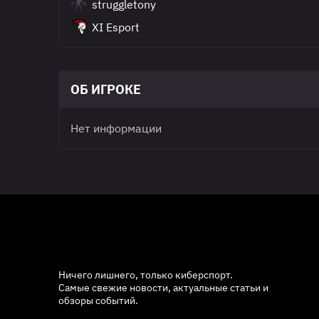
struggletony
XI Esport
ОБ ИГРОКЕ
Нет информации
Ничего лишнего, только киберспорт.
Самые свежие новости, актуальные статьи и
обзоры событий.