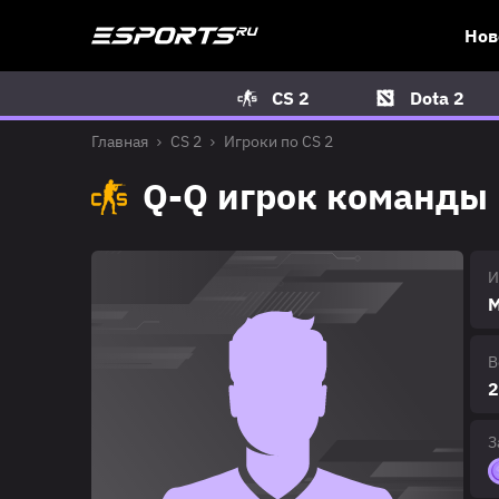
Нов
CS 2
Dota 2
Главная
CS 2
Игроки по CS 2
Q-Q игрок команды 
И
В
2
З