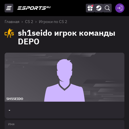
Главная
CS 2
Игроки по CS 2
sh1seido игрок команды
DEPO
SH1SEIDO
-
Имя