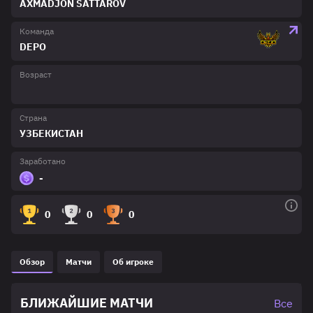
AXMADJON SATTAROV
Команда
DEPO
Возраст
Страна
УЗБЕКИСТАН
Заработано
-
0
0
0
Обзор
Матчи
Об игроке
БЛИЖАЙШИЕ МАТЧИ
Все