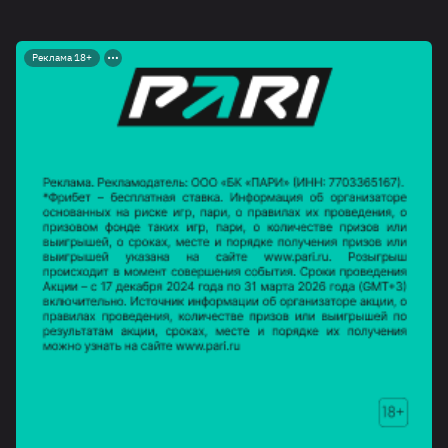
Реклама 18+