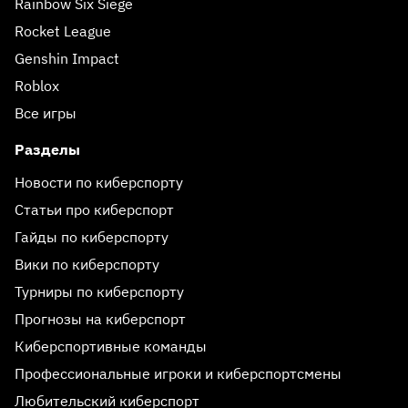
Rainbow Six Siege
Rocket League
Genshin Impact
Roblox
Все игры
Разделы
Новости по киберспорту
Статьи про киберспорт
Гайды по киберспорту
Вики по киберспорту
Турниры по киберспорту
Прогнозы на киберспорт
Киберспортивные команды
Профессиональные игроки и киберспортсмены
Любительский киберспорт