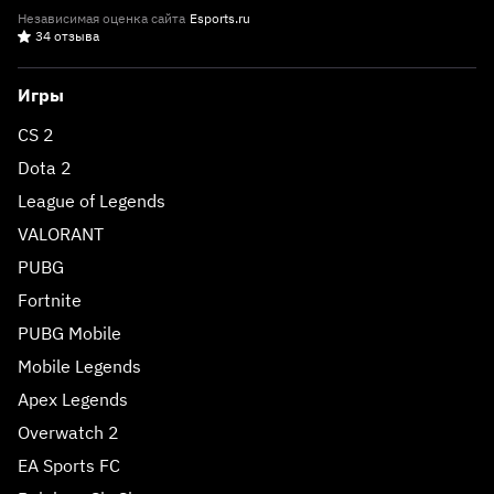
Независимая оценка сайта
Esports.ru
34 отзыва
Игры
CS 2
Dota 2
League of Legends
VALORANT
PUBG
Fortnite
PUBG Mobile
Mobile Legends
Apex Legends
Overwatch 2
EA Sports FC