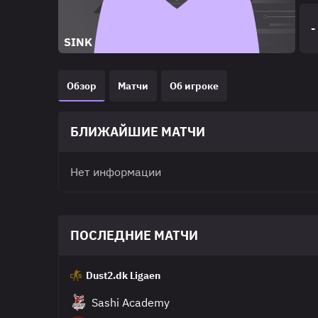
-
SINK
Обзор
Матчи
Об игроке
БЛИЖАЙШИЕ МАТЧИ
Нет информации
ПОСЛЕДНИЕ МАТЧИ
Dust2.dk Ligaen
Sashi Academy