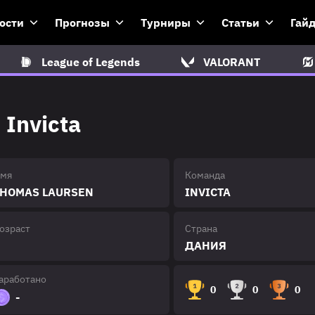
ости
Прогнозы
Турниры
Статьи
Гай
League of Legends
VALORANT
Invicta
мя
Команда
THOMAS LAURSEN
INVICTA
озраст
Страна
ДАНИЯ
аработано
0
0
0
-