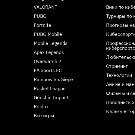
VALORANT
Вики по киб
PUBG
Турниры по 
Fortnite
Прогнозы на
PUBG Mobile
Киберспорт
Mobile Legends
Профессиона
киберспорт
Apex Legends
Любительск
Overwatch 2
Стриминг
EA Sports FC
Технологии
Rainbow Six Siege
Аниме и ман
Rocket League
Фильмы и с
Genshin Impact
Пополнить 
Roblox
Калькулятор
Все игры