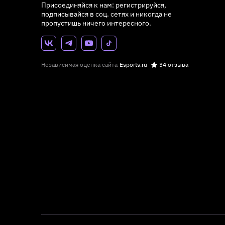
Присоединяйся к нам: регистрируйся,
подписывайся в соц. сетях и никогда не
пропустишь ничего интересного.
Независимая оценка сайта
Esports.ru
34 отзыва