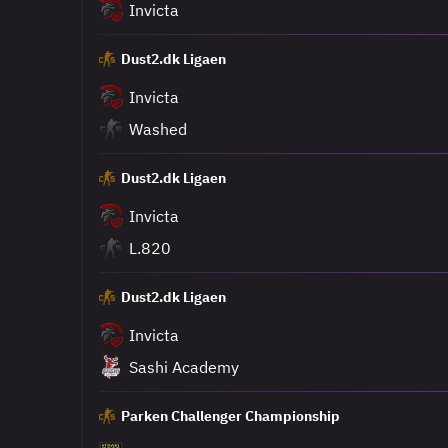
Invicta
Dust2.dk Ligaen
Invicta
Washed
Dust2.dk Ligaen
Invicta
L.820
Dust2.dk Ligaen
Invicta
Sashi Academy
Parken Challenger Championship