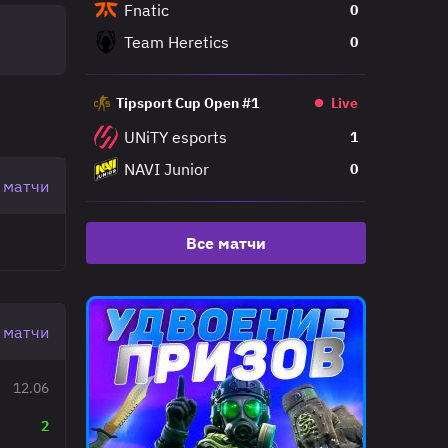
Fnatic
0
Team Heretics
0
Tipsport Cup Open #1
Live
UNiTY esports
1
NAVI Junior
0
 матчи
Все матчи
 матчи
12.06
2