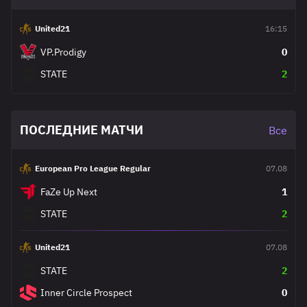
United21
16:15
VP.Prodigy
0
STATE
2
ПОСЛЕДНИЕ МАТЧИ
Все
European Pro League Regular
07.08
FaZe Up Next
1
STATE
2
United21
07.08
STATE
2
Inner Circle Prospect
0