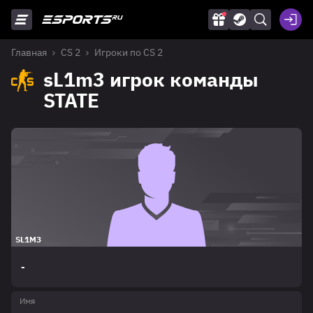
Главная
CS 2
Игроки по CS 2
sL1m3 игрок команды
STATE
SL1M3
-
Имя