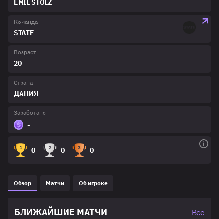
EMIL STOLZ
Команда
STATE
Возраст
20
Страна
ДАНИЯ
Заработано
-
0
0
0
Обзор
Матчи
Об игроке
БЛИЖАЙШИЕ МАТЧИ
Все