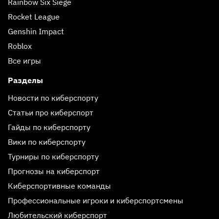
Rainbow Six Siege
Rocket League
Genshin Impact
Roblox
Все игры
Разделы
Новости по киберспорту
Статьи про киберспорт
Гайды по киберспорту
Вики по киберспорту
Турниры по киберспорту
Прогнозы на киберспорт
Киберспортивные команды
Профессиональные игроки и киберспортсмены
Любительский киберспорт