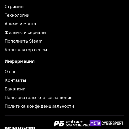
Стриминг
Технологии
Аниме и манга
Фильмы и сериалы
Пополнить Steam
Калькулятор сенсы
Информация
О нас
Контакты
Вакансии
Пользовательское соглашение
Политика конфиденциальности