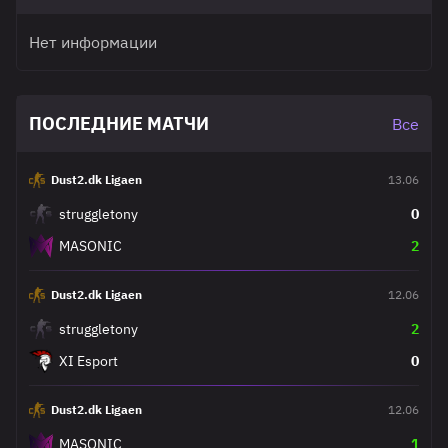
Нет информации
ПОСЛЕДНИЕ МАТЧИ
Все
Dust2.dk Ligaen
13.06
struggletony
0
MASONIC
2
Dust2.dk Ligaen
12.06
struggletony
2
XI Esport
0
Dust2.dk Ligaen
12.06
MASONIC
1