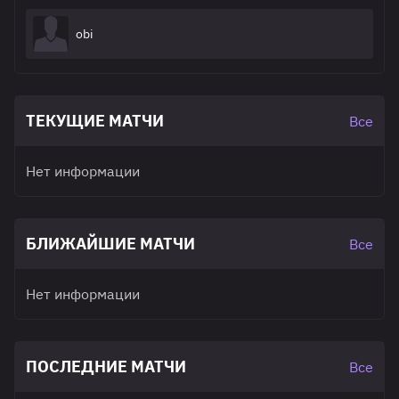
obi
ТЕКУЩИЕ МАТЧИ
Все
Нет информации
БЛИЖАЙШИЕ МАТЧИ
Все
Нет информации
ПОСЛЕДНИЕ МАТЧИ
Все