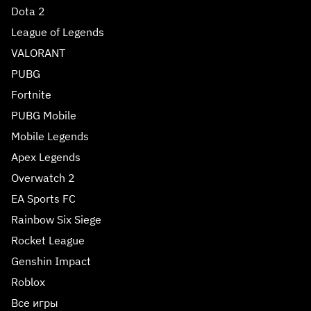
Dota 2
League of Legends
VALORANT
PUBG
Fortnite
PUBG Mobile
Mobile Legends
Apex Legends
Overwatch 2
EA Sports FC
Rainbow Six Siege
Rocket League
Genshin Impact
Roblox
Все игры