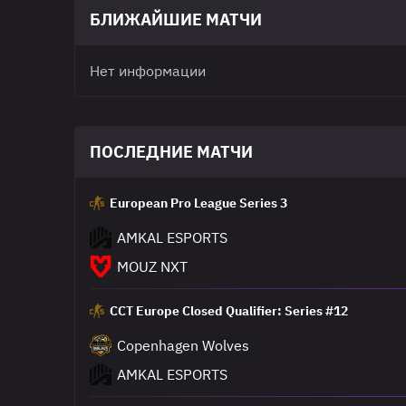
БЛИЖАЙШИЕ МАТЧИ
Нет информации
ПОСЛЕДНИЕ МАТЧИ
European Pro League Series 3
AMKAL ESPORTS
MOUZ NXT
CCT Europe Closed Qualifier: Series #12
Copenhagen Wolves
AMKAL ESPORTS