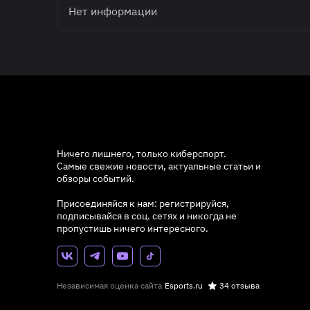
Нет информации
Ничего лишнего, только киберспорт.
Самые свежие новости, актуальные статьи и
обзоры событий.
Присоединяйся к нам: регистрируйся,
подписывайся в соц. сетях и никогда не
пропустишь ничего интересного.
Независимая оценка сайта
Esports.ru
34 отзыва