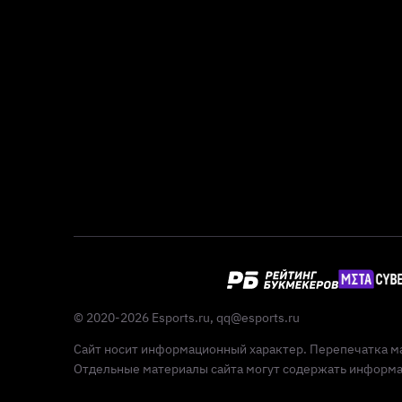
© 2020-2026 Esports.ru,
qq@esports.ru
Сайт носит информационный характер. Перепечатка ма
Отдельные материалы сайта могут содержать информац