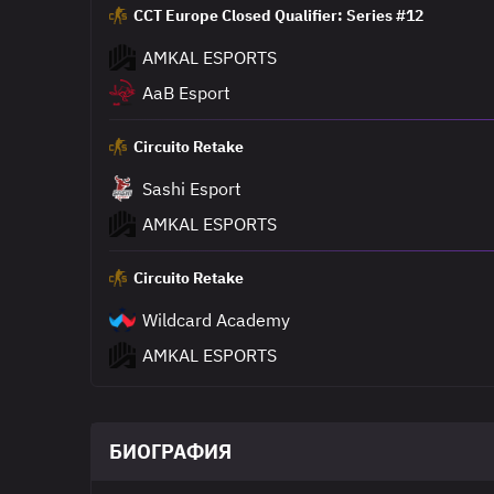
CCT Europe Closed Qualifier: Series #12
AMKAL ESPORTS
AaB Esport
Circuito Retake
Sashi Esport
AMKAL ESPORTS
Circuito Retake
Wildcard Academy
AMKAL ESPORTS
БИОГРАФИЯ