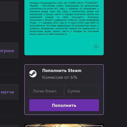
игроки
Пополнить Steam
Комиссия от 6%
 матчи
Пополнить