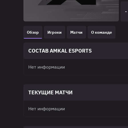
-
Обзор
Игроки
Матчи
О команде
СОСТАВ AMKAL ESPORTS
Нет информации
ТЕКУЩИЕ МАТЧИ
Нет информации