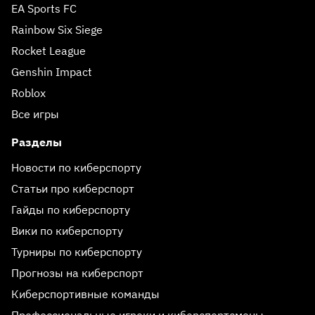
EA Sports FC
Rainbow Six Siege
Rocket League
Genshin Impact
Roblox
Все игры
Разделы
Новости по киберспорту
Статьи про киберспорт
Гайды по киберспорту
Вики по киберспорту
Турниры по киберспорту
Прогнозы на киберспорт
Киберспортивные команды