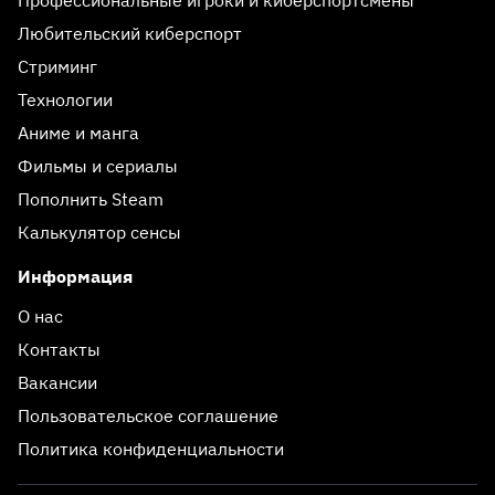
Профессиональные игроки и киберспортсмены
Любительский киберспорт
Стриминг
Технологии
Аниме и манга
Фильмы и сериалы
Пополнить Steam
Калькулятор сенсы
Информация
О нас
Контакты
Вакансии
Пользовательское соглашение
Политика конфиденциальности