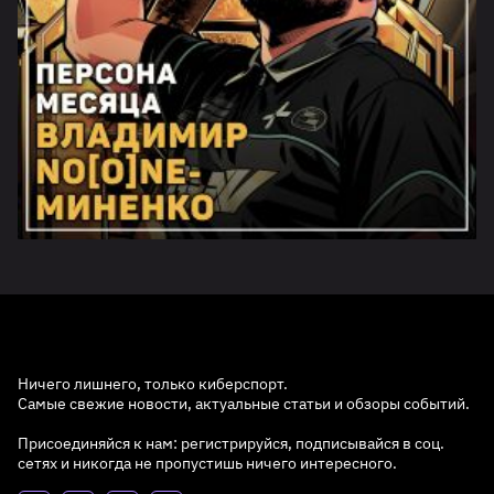
Ничего лишнего, только киберспорт.
Самые свежие новости, актуальные статьи и обзоры событий.
Присоединяйся к нам: регистрируйся, подписывайся в соц.
сетях и никогда не пропустишь ничего интересного.