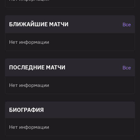
БЛИЖАЙШИЕ МАТЧИ
Все
Нет информации
ПОСЛЕДНИЕ МАТЧИ
Все
Нет информации
БИОГРАФИЯ
Нет информации