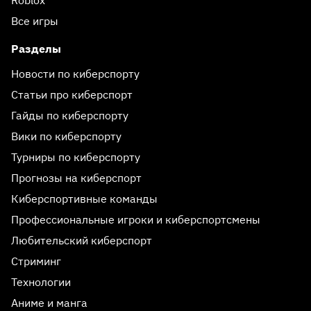
Roblox
Все игры
Разделы
Новости по киберспорту
Статьи про киберспорт
Гайды по киберспорту
Вики по киберспорту
Турниры по киберспорту
Прогнозы на киберспорт
Киберспортивные команды
Профессиональные игроки и киберспортсмены
Любительский киберспорт
Стриминг
Технологии
Аниме и манга