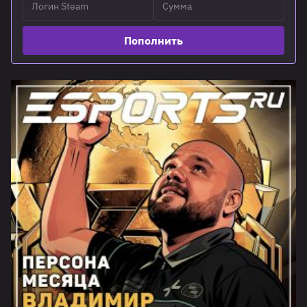
Пополнить