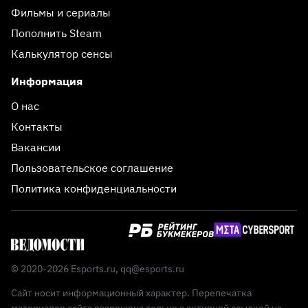
Фильмы и сериалы
Пополнить Steam
Калькулятор сенсы
Информация
О нас
Контакты
Вакансии
Пользовательское соглашение
Политика конфиденциальности
© 2020-2026 Esports.ru,
qq@esports.ru
Сайт носит информационный характер. Перепечатка