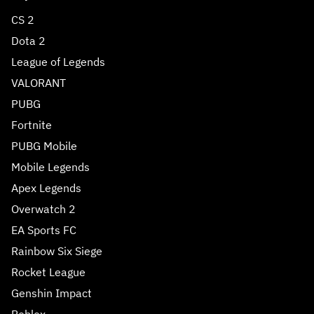
CS 2
Dota 2
League of Legends
VALORANT
PUBG
Fortnite
PUBG Mobile
Mobile Legends
Apex Legends
Overwatch 2
EA Sports FC
Rainbow Six Siege
Rocket League
Genshin Impact