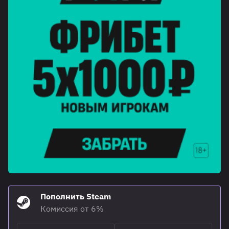
Пополнить Steam
Комиссия от 6%