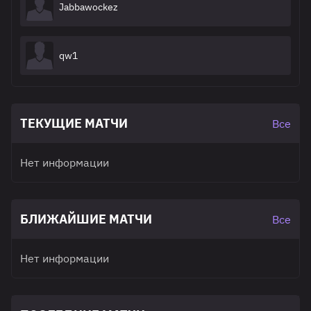
Jabbawockez
qw1
ТЕКУЩИЕ МАТЧИ
Все
Нет информации
БЛИЖАЙШИЕ МАТЧИ
Все
Нет информации