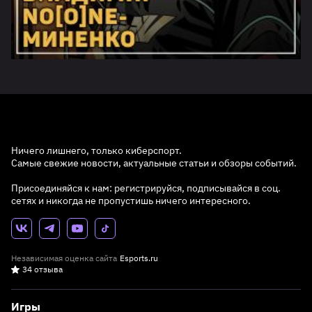
Ничего лишнего, только киберспорт.
Самые свежие новости, актуальные статьи и обзоры событий.
Присоединяйся к нам: регистрируйся, подписывайся в соц.
сетях и никогда не пропустишь ничего интересного.
Независимая оценка сайта
Esports.ru
34 отзыва
Игры