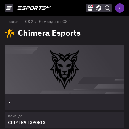
Главная
CS 2
Команды по CS 2
Chimera Esports
-
Команда
CHIMERA ESPORTS