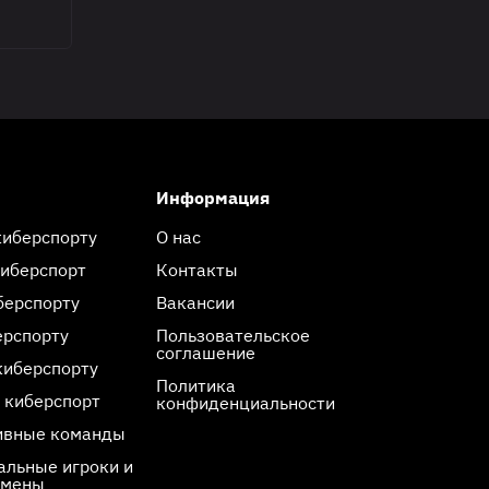
Информация
киберспорту
О нас
киберспорт
Контакты
берспорту
Вакансии
ерспорту
Пользовательское
соглашение
киберспорту
Политика
 киберспорт
конфиденциальности
ивные команды
льные игроки и
смены