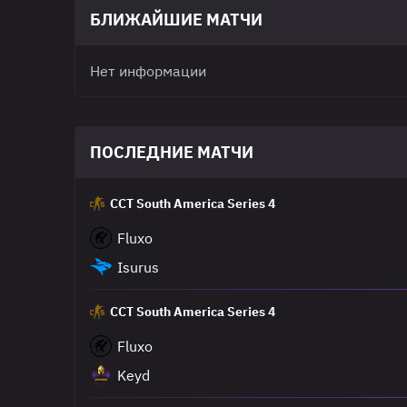
БЛИЖАЙШИЕ МАТЧИ
Нет информации
ПОСЛЕДНИЕ МАТЧИ
CCT South America Series 4
Fluxo
Isurus
CCT South America Series 4
Fluxo
Keyd