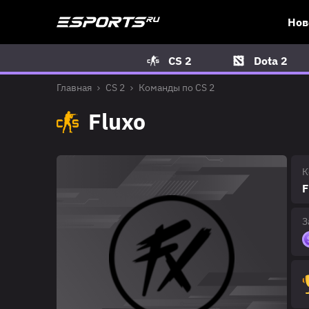
Нов
CS 2
Dota 2
Главная
CS 2
Команды по CS 2
Fluxo
К
F
З