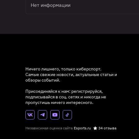
Нет информации
Ничего лишнего, только киберспорт.
Самые свежие новости, актуальные статьи и
обзоры событий.
Присоединяйся к нам: регистрируйся,
подписывайся в соц. сетях и никогда не
пропустишь ничего интересного.
Независимая оценка сайта
Esports.ru
34 отзыва