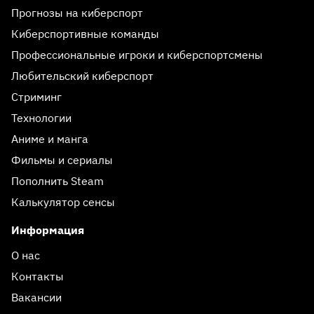
Прогнозы на киберспорт
Киберспортивные команды
Профессиональные игроки и киберспортсмены
Любительский киберспорт
Стриминг
Технологии
Аниме и манга
Фильмы и сериалы
Пополнить Steam
Калькулятор сенсы
Информация
О нас
Контакты
Вакансии