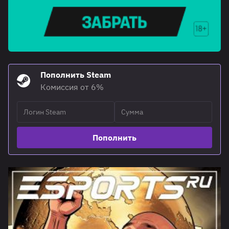
Пополнить Steam
Комиссия от 6%
Пополнить