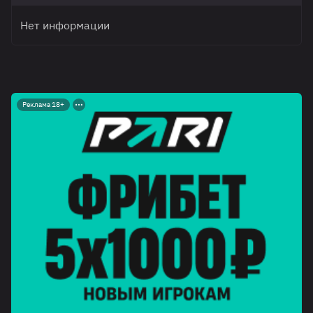
Нет информации
Реклама 18+