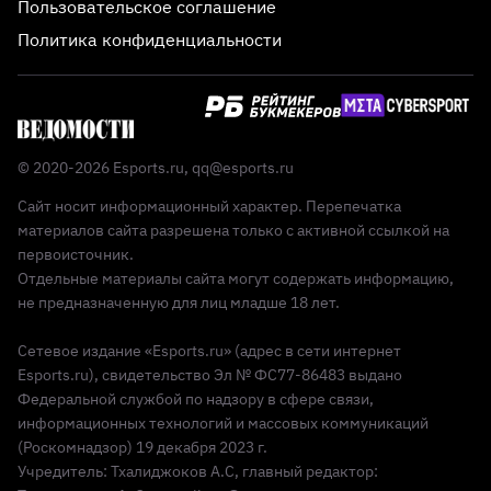
Пользовательское соглашение
Политика конфиденциальности
© 2020-2026 Esports.ru,
qq@esports.ru
Сайт носит информационный характер. Перепечатка
материалов сайта разрешена только с активной ссылкой на
первоисточник.
Отдельные материалы сайта могут содержать информацию,
не предназначенную для лиц младше 18 лет.
Сетевое издание «Esports.ru» (адрес в сети интернет
Esports.ru), свидетельство Эл № ФС77-86483 выдано
Федеральной службой по надзору в сфере связи,
информационных технологий и массовых коммуникаций
(Роскомнадзор) 19 декабря 2023 г.
Учредитель: Тхалиджоков А.С, главный редактор: