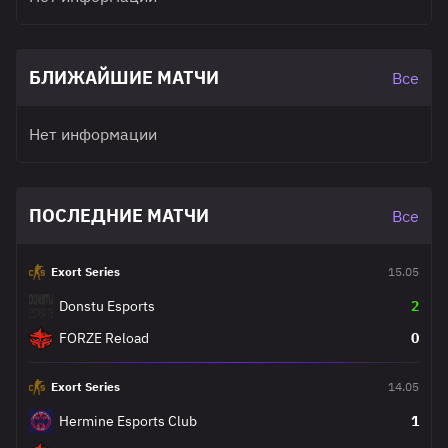
БЛИЖАЙШИЕ МАТЧИ
Все
Нет информации
ПОСЛЕДНИЕ МАТЧИ
Все
Exort Series
15.05
Donstu Esports
2
FORZE Reload
0
Exort Series
14.05
Hermine Esports Club
1