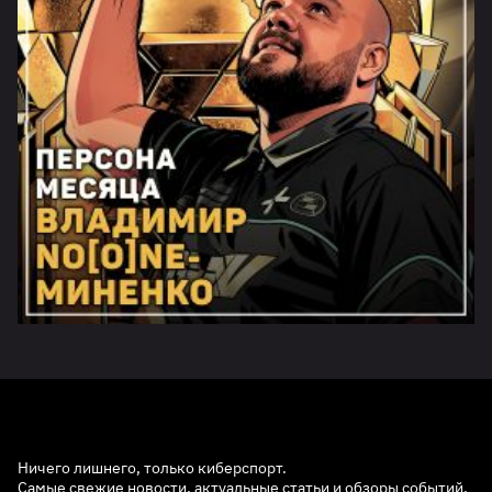
Ничего лишнего, только киберспорт.
Самые свежие новости, актуальные статьи и обзоры событий.