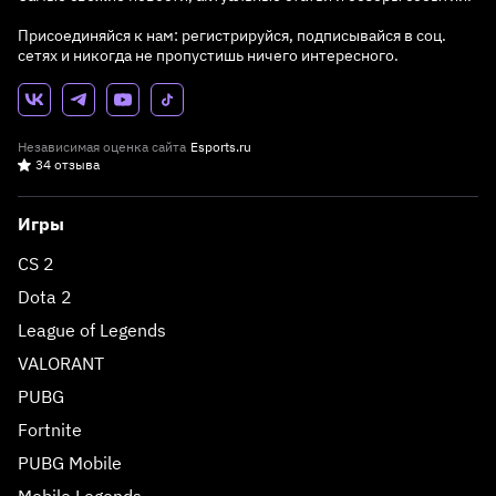
Присоединяйся к нам: регистрируйся, подписывайся в соц.
сетях и никогда не пропустишь ничего интересного.
Независимая оценка сайта
Esports.ru
34 отзыва
Игры
CS 2
Dota 2
League of Legends
VALORANT
PUBG
Fortnite
PUBG Mobile