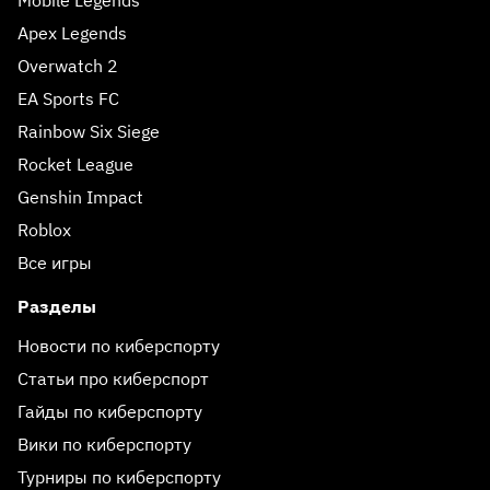
Mobile Legends
Apex Legends
Overwatch 2
EA Sports FC
Rainbow Six Siege
Rocket League
Genshin Impact
Roblox
Все игры
Разделы
Новости по киберспорту
Статьи про киберспорт
Гайды по киберспорту
Вики по киберспорту
Турниры по киберспорту