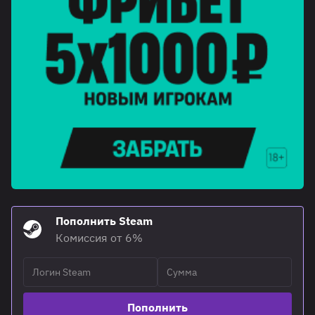
Пополнить Steam
Комиссия от 6%
Пополнить