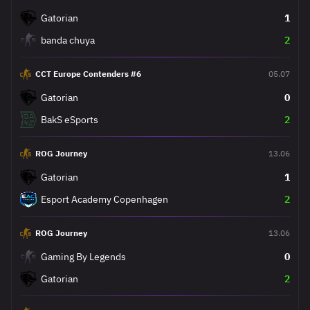
Gatorian
1
banda chuya
2
CCT Europe Contenders #6
05.07
Gatorian
0
BakS eSports
2
ROG Journey
13.06
Gatorian
1
Esport Academy Copenhagen
2
ROG Journey
13.06
Gaming By Legends
0
Gatorian
2