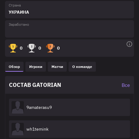
Страна
УКРАИНА
Заработано
0
0
0
Обзор
Игроки
Матчи
О команде
СОСТАВ GATORIAN
Все
9amaterasu9
wh1temink