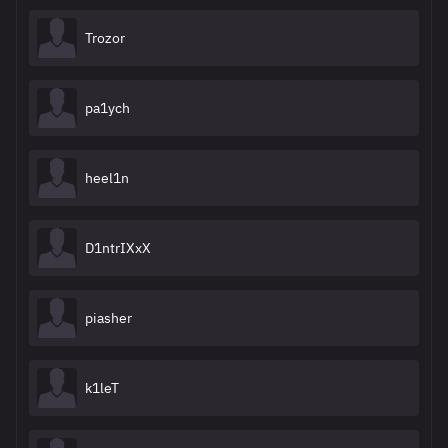
Trozor
pa1ych
heel1n
D1ntrIXxX
piasher
k1leT