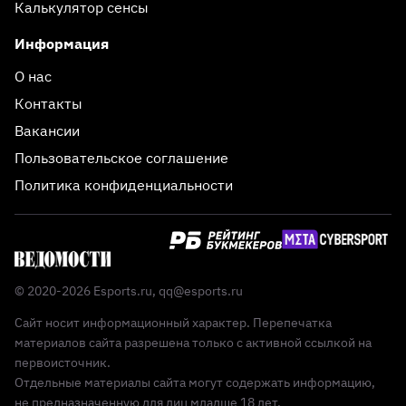
Калькулятор сенсы
Информация
О нас
Контакты
Вакансии
Пользовательское соглашение
Политика конфиденциальности
© 2020-2026 Esports.ru,
qq@esports.ru
Сайт носит информационный характер. Перепечатка
материалов сайта разрешена только с активной ссылкой на
первоисточник.
Отдельные материалы сайта могут содержать информацию,
не предназначенную для лиц младше 18 лет.