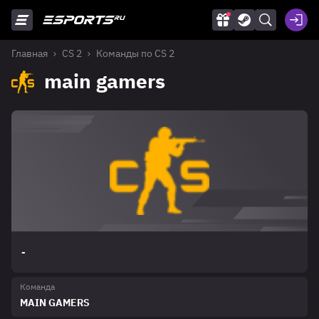
Главная
CS 2
Команды по CS 2
main gamers
-
Команда
MAIN GAMERS