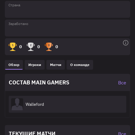
Страна
Заработано
0
0
0
Обзор
Игроки
Матчи
О команде
СОСТАВ MAIN GAMERS
Все
Walleford
ТЕКУЩИЕ МАТЧИ
Все