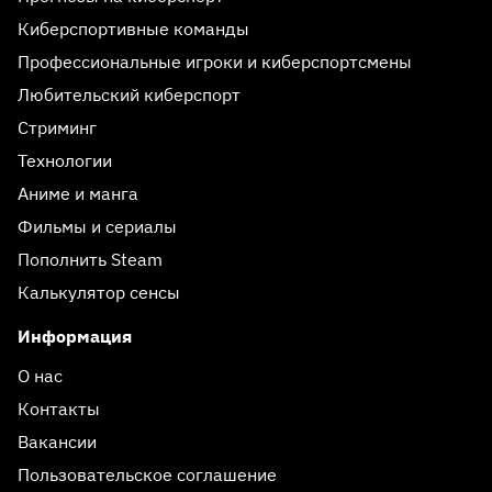
Киберспортивные команды
Профессиональные игроки и киберспортсмены
Любительский киберспорт
Стриминг
Технологии
Аниме и манга
Фильмы и сериалы
Пополнить Steam
Калькулятор сенсы
Информация
О нас
Контакты
Вакансии
Пользовательское соглашение