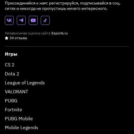
Присоединяйся к нам: регистрируйся, подписывайся в соц.
сетях и никогда не пропустишь ничего интересного.
Независимая оценка сайта
Esports.ru
34 отзыва
Игры
CS 2
Dota 2
League of Legends
VALORANT
PUBG
Fortnite
PUBG Mobile
Mobile Legends