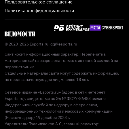
Пользовательское соглашение
Политика конфиденциальности
© 2020-2026 Esports.ru,
qq@esports.ru
Сайт носит информационный характер. Перепечатка
материалов сайта разрешена только с активной ссылкой на
первоисточник.
Отдельные материалы сайта могут содержать информацию,
не предназначенную для лиц младше 18 лет.
Сетевое издание «Esports.ru» (адрес в сети интернет
Esports.ru), свидетельство Эл № ФС77-86483 выдано
Федеральной службой по надзору в сфере связи,
информационных технологий и массовых коммуникаций
(Роскомнадзор) 19 декабря 2023 г.
Учредитель: Тхалиджоков А.С, главный редактор: