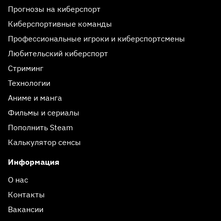
Прогнозы на киберспорт
Киберспортивные команды
Профессиональные игроки и киберспортсмены
Любительский киберспорт
Стриминг
Технологии
Аниме и манга
Фильмы и сериалы
Пополнить Steam
Калькулятор сенсы
Информация
О нас
Контакты
Вакансии