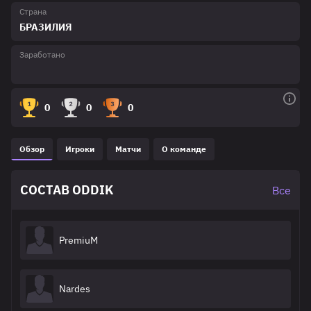
Страна
БРАЗИЛИЯ
Заработано
0
0
0
Обзор
Игроки
Матчи
О команде
СОСТАВ ODDIK
Все
PremiuM
Nardes