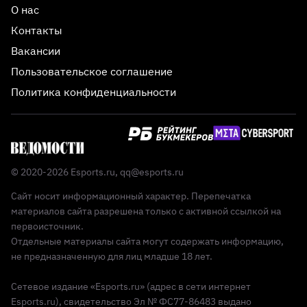
О нас
Контакты
Вакансии
Пользовательское соглашение
Политика конфиденциальности
© 2020-2026 Esports.ru,
qq@esports.ru
Сайт носит информационный характер. Перепечатка
материалов сайта разрешена только с активной ссылкой на
первоисточник.
Отдельные материалы сайта могут содержать информацию,
не предназначенную для лиц младше 18 лет.
Сетевое издание «Esports.ru» (адрес в сети интернет
Esports.ru), свидетельство Эл № ФС77-86483 выдано