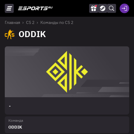
Главная
CS 2
Команды по CS 2
ODDIK
-
Команда
ODDIK