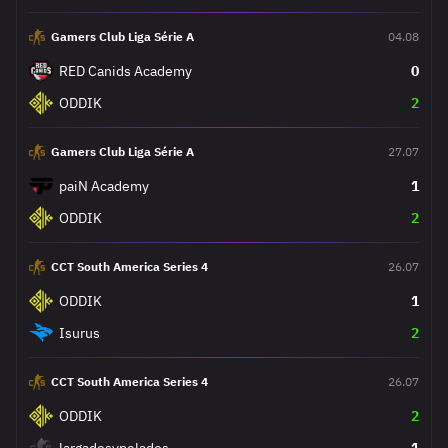
Gamers Club Liga Série A
04.08
RED Canids Academy
0
ODDIK
2
Gamers Club Liga Série A
27.07
paiN Academy
1
ODDIK
2
CCT South America Series 4
26.07
ODDIK
1
Isurus
2
CCT South America Series 4
26.07
ODDIK
2