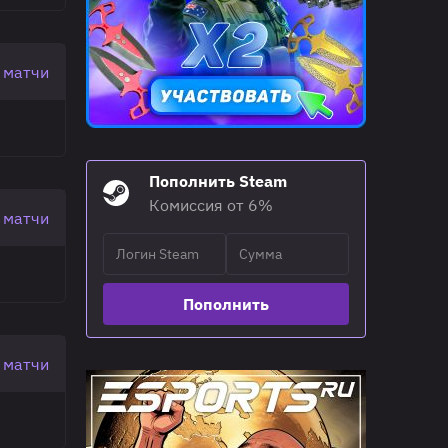
 матчи
Пополнить Steam
Комиссия от 6%
 матчи
Пополнить
 матчи