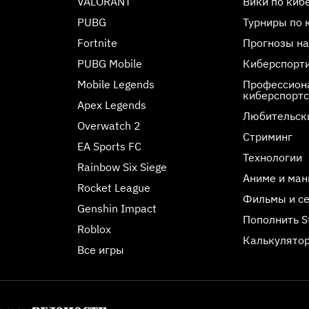
VALORANT
Вики по киб
PUBG
Турниры по 
Fortnite
Прогнозы на
PUBG Mobile
Киберспорт
Mobile Legends
Профессиона
киберспорт
Apex Legends
Любительск
Overwatch 2
Стриминг
EA Sports FC
Технологии
Rainbow Six Siege
Аниме и ман
Rocket League
Фильмы и с
Genshin Impact
Пополнить 
Roblox
Калькулятор
Все игры