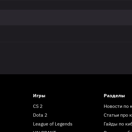
Игры
Разделы
CS 2
Новости по 
Dota 2
Статьи про 
League of Legends
Гайды по ки