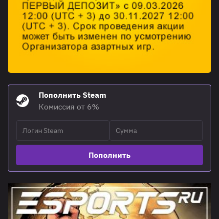
Пополнить Steam
Комиссия от 6%
Пополнить