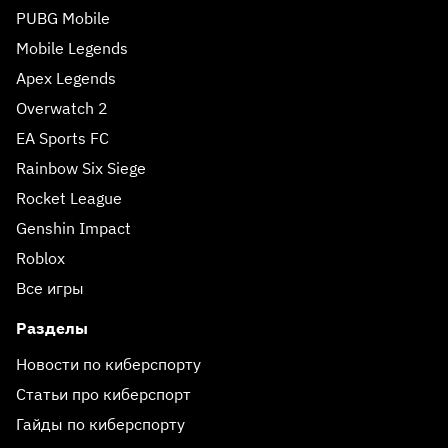
PUBG Mobile
Mobile Legends
Apex Legends
Overwatch 2
EA Sports FC
Rainbow Six Siege
Rocket League
Genshin Impact
Roblox
Все игры
Разделы
Новости по киберспорту
Статьи про киберспорт
Гайды по киберспорту