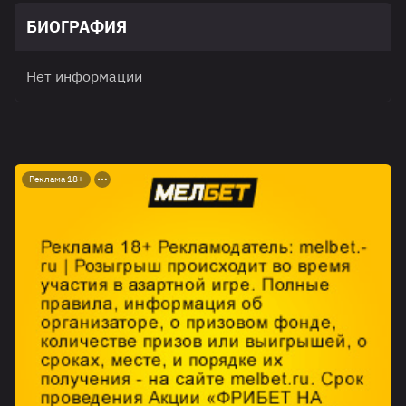
БИОГРАФИЯ
Нет информации
Реклама 18+