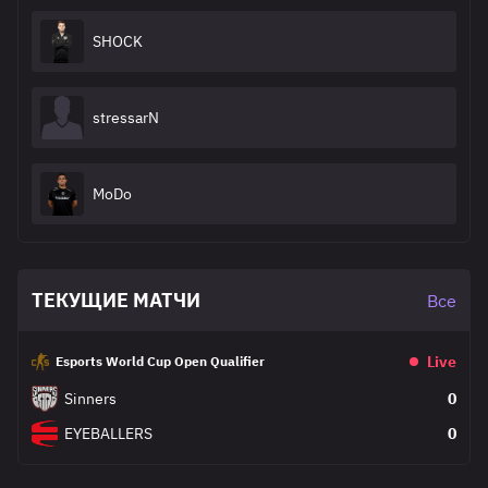
SHOCK
stressarN
MoDo
ТЕКУЩИЕ МАТЧИ
Все
Live
Esports World Cup Open Qualifier
Sinners
0
EYEBALLERS
0