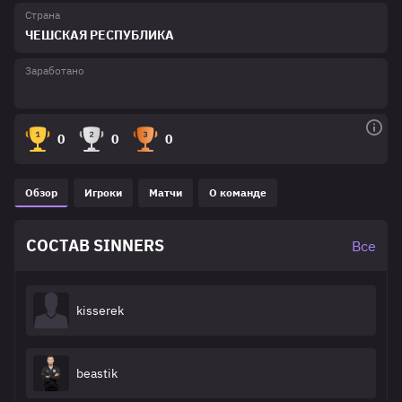
Страна
ЧЕШСКАЯ РЕСПУБЛИКА
Заработано
0
0
0
Обзор
Игроки
Матчи
О команде
СОСТАВ SINNERS
Все
kisserek
beastik