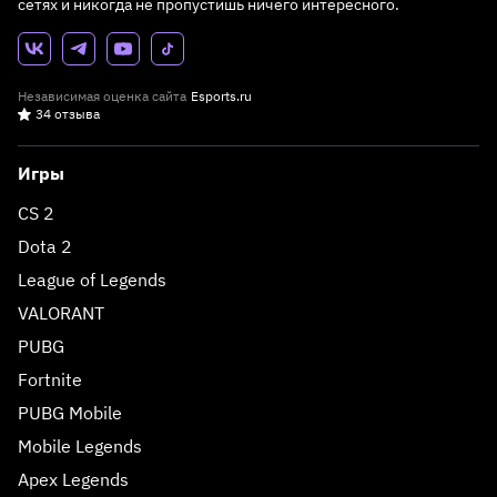
сетях и никогда не пропустишь ничего интересного.
Независимая оценка сайта
Esports.ru
34 отзыва
Игры
CS 2
Dota 2
League of Legends
VALORANT
PUBG
Fortnite
PUBG Mobile
Mobile Legends
Apex Legends