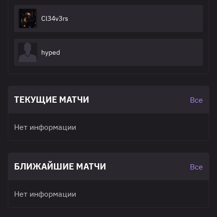
Cl34v3rs
hyped
ТЕКУЩИЕ МАТЧИ
Все
Нет информации
БЛИЖАЙШИЕ МАТЧИ
Все
Нет информации