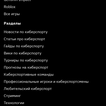
Roblox
Все игры
Разделы
Новости по киберспорту
Статьи про киберспорт
Гайды по киберспорту
Вики по киберспорту
Турниры по киберспорту
Прогнозы на киберспорт
Киберспортивные команды
Профессиональные игроки и киберспортсмены
Любительский киберспорт
Стриминг
Технологии