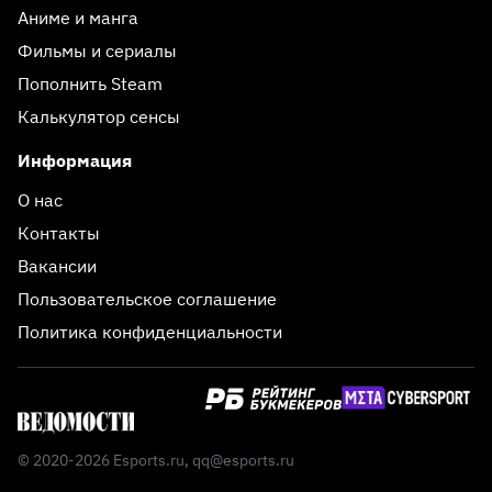
Аниме и манга
Фильмы и сериалы
Пополнить Steam
Калькулятор сенсы
Информация
О нас
Контакты
Вакансии
Пользовательское соглашение
Политика конфиденциальности
© 2020-2026 Esports.ru,
qq@esports.ru