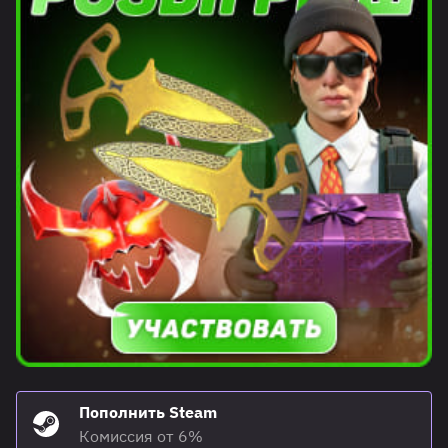
Пополнить Steam
Комиссия от 6%