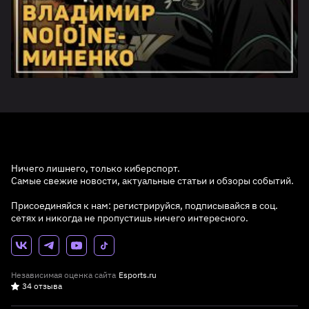
Ничего лишнего, только киберспорт.
Самые свежие новости, актуальные статьи и обзоры событий.
Присоединяйся к нам: регистрируйся, подписывайся в соц.
сетях и никогда не пропустишь ничего интересного.
Независимая оценка сайта
Esports.ru
34 отзыва