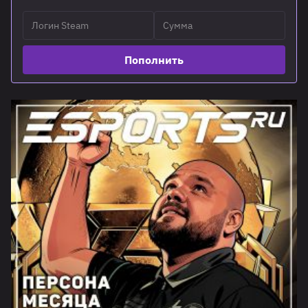
Пополнить