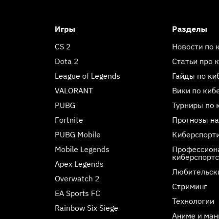
Игры
Разделы
CS 2
Новости по 
Dota 2
Статьи про 
League of Legends
Гайды по ки
VALORANT
Вики по киб
PUBG
Турниры по 
Fortnite
Прогнозы на
PUBG Mobile
Киберспорт
Mobile Legends
Профессиона
киберспорт
Apex Legends
Любительск
Overwatch 2
Стриминг
EA Sports FC
Технологии
Rainbow Six Siege
Аниме и ман