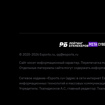
© 2020-2026 Esports.ru,
qq@esports.ru
Сайт носит информационный характер. Перепечатка ма
Отдельные материалы сайта могут содержать информац
Сетевое издание «Esports.ru» (адрес в сети интернет 
информационных технологий и массовых коммуникаций 
Учредитель: Тхалиджоков А.С, главный редактор: Тхалид