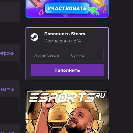
Пополнить Steam
Комиссия от 6%
игроки
Пополнить
 матчи
 матчи