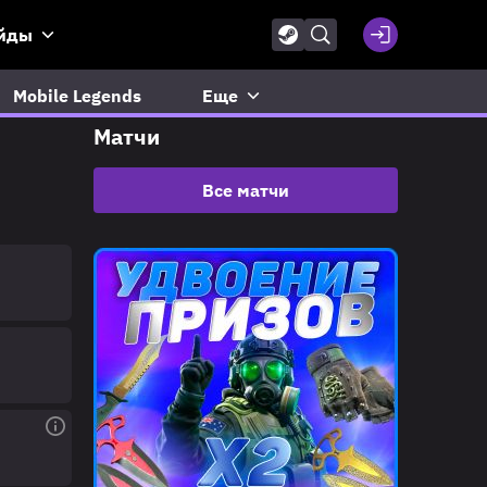
йды
Mobile Legends
Еще
Матчи
Все матчи