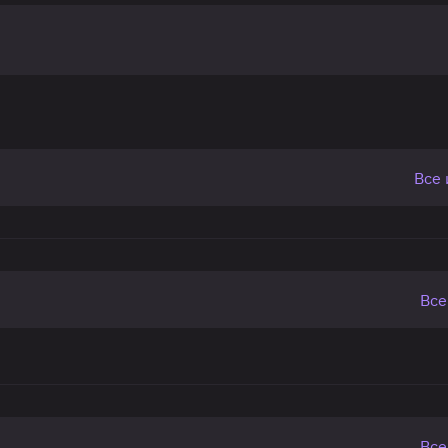
Все 
Все
Все