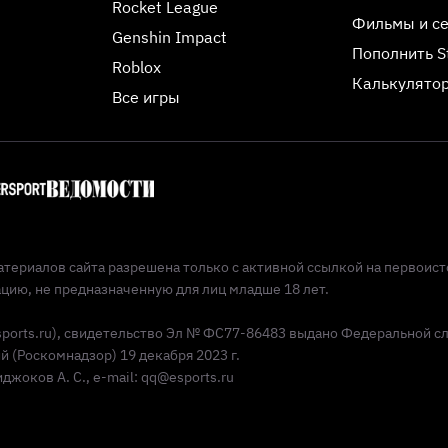
Rocket League
Фильмы и с
Genshin Impact
Пополнить 
Roblox
Калькулятор
Все игры
териалов сайта разрешена только с активной ссылкой на первоист
ию, не предназначенную для лиц младше 18 лет.
Esports.ru), свидетельство Эл № ФС77-86483 выдано Федеральной с
(Роскомнадзор) 19 декабря 2023 г.
жоков А. С., e-mail: qq@esports.ru