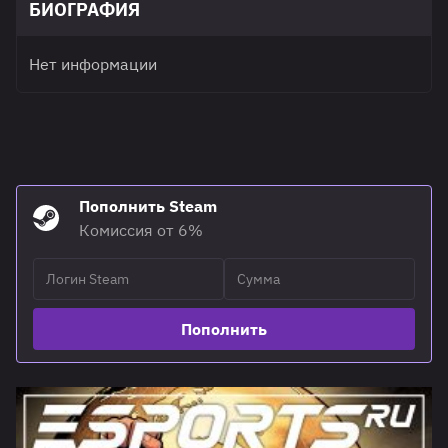
БИОГРАФИЯ
Нет информации
Пополнить Steam
Комиссия от 6%
Пополнить