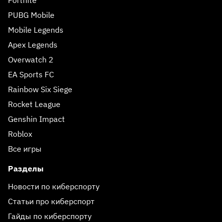
Fortnite
PUBG Mobile
Mobile Legends
Apex Legends
Overwatch 2
EA Sports FC
Rainbow Six Siege
Rocket League
Genshin Impact
Roblox
Все игры
Разделы
Новости по киберспорту
Статьи про киберспорт
Гайды по киберспорту