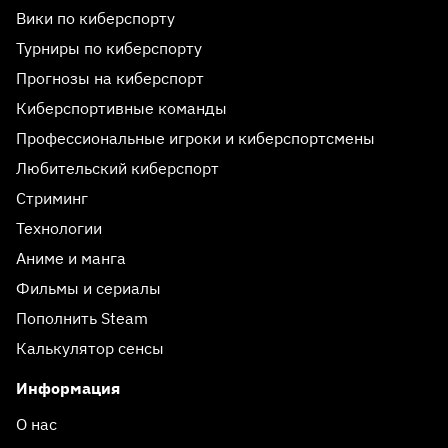
Вики по киберспорту
Турниры по киберспорту
Прогнозы на киберспорт
Киберспортивные команды
Профессиональные игроки и киберспортсмены
Любительский киберспорт
Стриминг
Технологии
Аниме и манга
Фильмы и сериалы
Пополнить Steam
Калькулятор сенсы
Информация
О нас