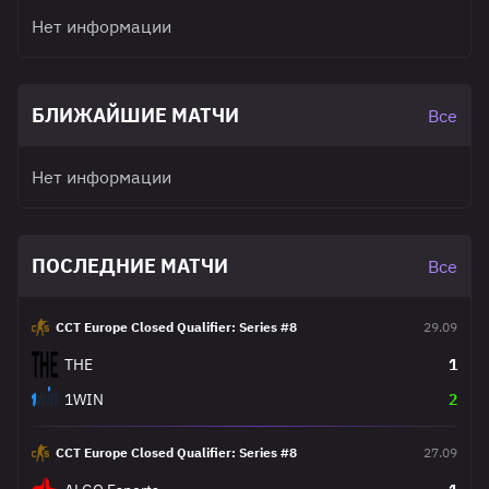
Нет информации
БЛИЖАЙШИЕ МАТЧИ
Все
Нет информации
ПОСЛЕДНИЕ МАТЧИ
Все
CCT Europe Closed Qualifier: Series #8
29.09
THE
1
1WIN
2
CCT Europe Closed Qualifier: Series #8
27.09