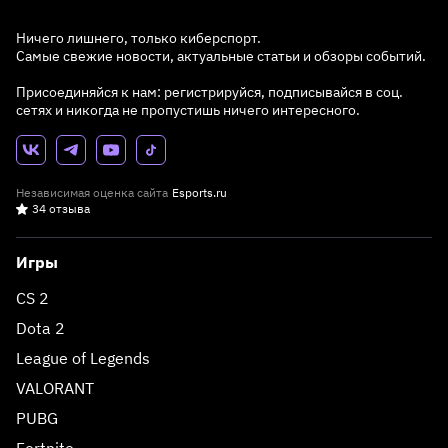
Ничего лишнего, только киберспорт.
Самые свежие новости, актуальные статьи и обзоры событий.
Присоединяйся к нам: регистрируйся, подписывайся в соц.
сетях и никогда не пропустишь ничего интересного.
Независимая оценка сайта
Esports.ru
34 отзыва
Игры
CS 2
Dota 2
League of Legends
VALORANT
PUBG