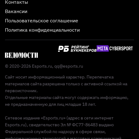
Контакты
Вакансии
Пользовательское соглашение
Политика конфиденциальности
© 2020-2026 Esports.ru,
qq@esports.ru
Сайт носит информационный характер. Перепечатка
материалов сайта разрешена только с активной ссылкой на
первоисточник.
Отдельные материалы сайта могут содержать информацию,
не предназначенную для лиц младше 18 лет.
Сетевое издание «Esports.ru» (адрес в сети интернет
Esports.ru), свидетельство Эл № ФС77-86483 выдано
Федеральной службой по надзору в сфере связи,
информационных технологий и массовых коммуникаций