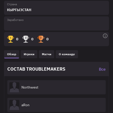
Страна
КЫРГЫЗСТАН
Заработано
0
0
0
Обзор
Игроки
Матчи
О команде
СОСТАВ TROUBLEMAKERS
Все
Northwest
aRon