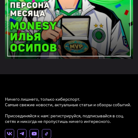
Ничего лишнего, только киберспорт.
Самые свежие новости, актуальные статьи и обзоры событий.
Присоединяйся к нам: регистрируйся, подписывайся в соц.
сетях и никогда не пропустишь ничего интересного.