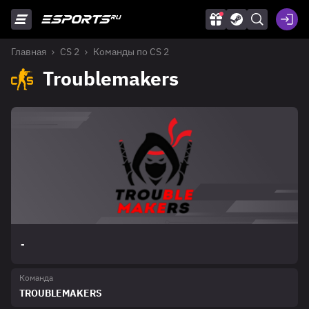
Главная
CS 2
Команды по CS 2
Troublemakers
-
Команда
TROUBLEMAKERS