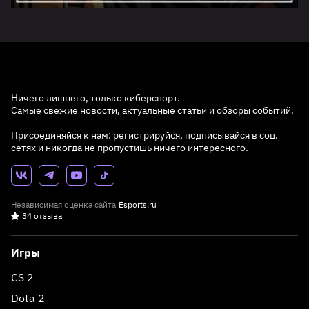
Ничего лишнего, только киберспорт.
Самые свежие новости, актуальные статьи и обзоры событий.
Присоединяйся к нам: регистрируйся, подписывайся в соц.
сетях и никогда не пропустишь ничего интересного.
Независимая оценка сайта
Esports.ru
34 отзыва
Игры
CS 2
Dota 2