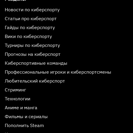
Новости по киберспорту
Статьи про киберспорт
Гайды по киберспорту
Вики по киберспорту
Турниры по киберспорту
Прогнозы на киберспорт
Киберспортивные команды
Профессиональные игроки и киберспортсмены
Любительский киберспорт
Стриминг
Технологии
Аниме и манга
Фильмы и сериалы
Пополнить Steam