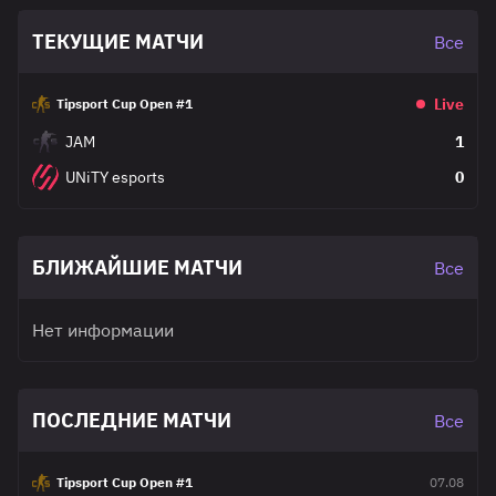
ТЕКУЩИЕ МАТЧИ
Все
Live
Tipsport Cup Open #1
JAM
1
UNiTY esports
0
БЛИЖАЙШИЕ МАТЧИ
Все
Нет информации
ПОСЛЕДНИЕ МАТЧИ
Все
Tipsport Cup Open #1
07.08