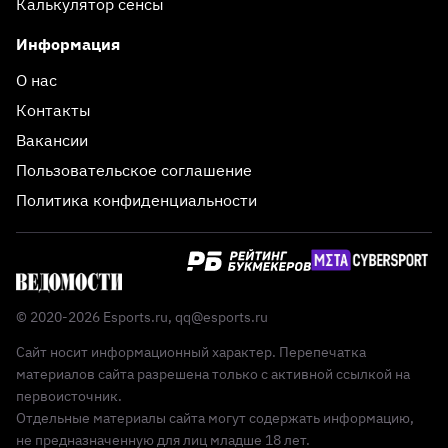
Калькулятор сенсы
Информация
О нас
Контакты
Вакансии
Пользовательское соглашение
Политика конфиденциальности
© 2020-2026 Esports.ru,
qq@esports.ru
Сайт носит информационный характер. Перепечатка
материалов сайта разрешена только с активной ссылкой на
первоисточник.
Отдельные материалы сайта могут содержать информацию,
не предназначенную для лиц младше 18 лет.