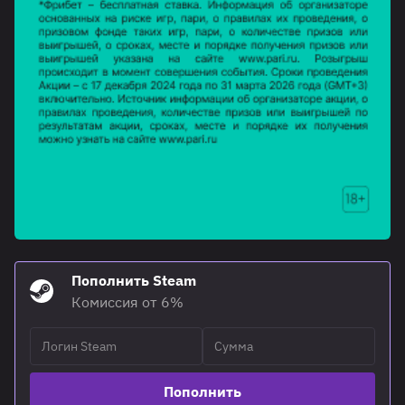
Пополнить Steam
Комиссия от 6%
Пополнить