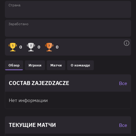
Страна
Заработано
0
0
0
Обзор
Игроки
Матчи
О команде
СОСТАВ ZAJEZDZACZE
Все
Нет информации
ТЕКУЩИЕ МАТЧИ
Все