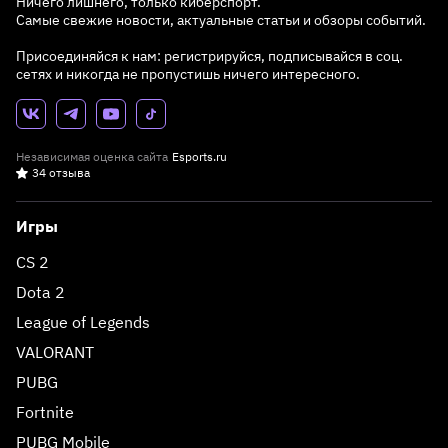
Ничего лишнего, только киберспорт.
Самые свежие новости, актуальные статьи и обзоры событий.
Присоединяйся к нам: регистрируйся, подписывайся в соц.
сетях и никогда не пропустишь ничего интересного.
Независимая оценка сайта
Esports.ru
34 отзыва
Игры
CS 2
Dota 2
League of Legends
VALORANT
PUBG
Fortnite
PUBG Mobile