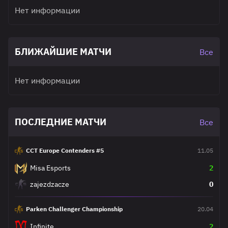
Нет информации
БЛИЖАЙШИЕ МАТЧИ
Все
Нет информации
ПОСЛЕДНИЕ МАТЧИ
Все
CCT Europe Contenders #5
11.05
Misa Esports
2
zajezdzacze
0
Parken Challenger Championship
20.04
Infinite
2