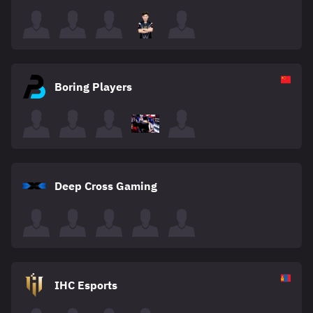
Boring Players
Deep Cross Gaming
IHC Esports