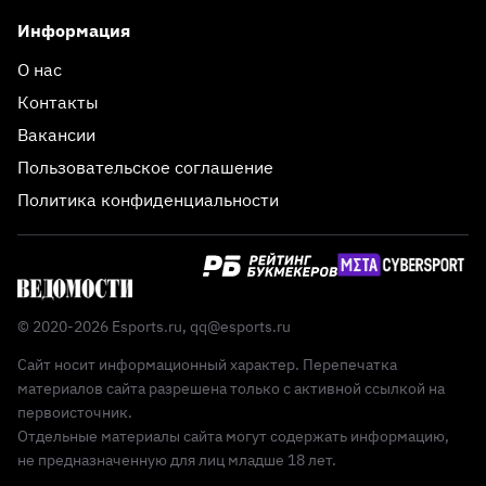
Информация
О нас
Контакты
Вакансии
Пользовательское соглашение
Политика конфиденциальности
© 2020-2026 Esports.ru,
qq@esports.ru
Сайт носит информационный характер. Перепечатка
материалов сайта разрешена только с активной ссылкой на
первоисточник.
Отдельные материалы сайта могут содержать информацию,
не предназначенную для лиц младше 18 лет.