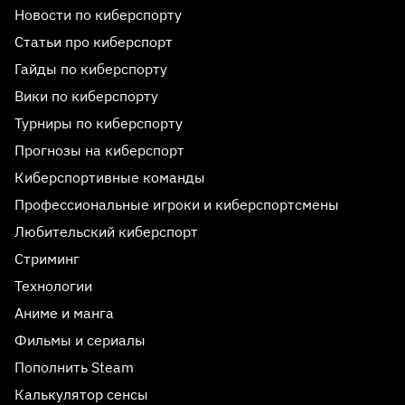
Новости по киберспорту
Статьи про киберспорт
Гайды по киберспорту
Вики по киберспорту
Турниры по киберспорту
Прогнозы на киберспорт
Киберспортивные команды
Профессиональные игроки и киберспортсмены
Любительский киберспорт
Стриминг
Технологии
Аниме и манга
Фильмы и сериалы
Пополнить Steam
Калькулятор сенсы