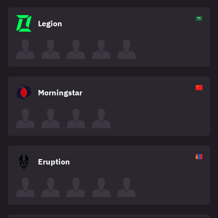
Legion
Morningstar
Eruption