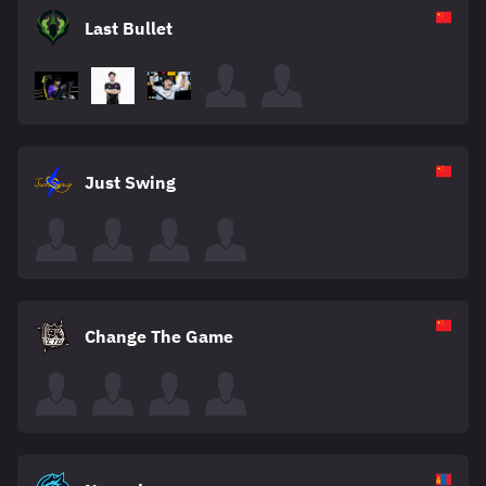
Last Bullet
Just Swing
Change The Game