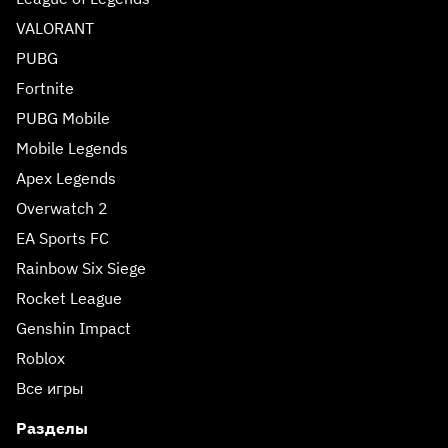
VALORANT
PUBG
Fortnite
PUBG Mobile
Mobile Legends
Apex Legends
Overwatch 2
EA Sports FC
Rainbow Six Siege
Rocket League
Genshin Impact
Roblox
Все игры
Разделы