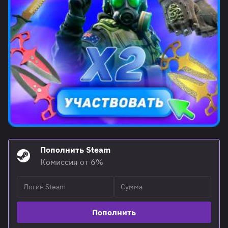
Пополнить Steam
Комиссия от 6%
Пополнить