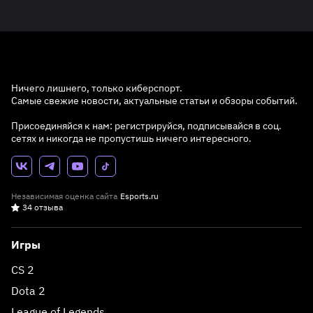
Ничего лишнего, только киберспорт.
Самые свежие новости, актуальные статьи и обзоры событий.
Присоединяйся к нам: регистрируйся, подписывайся в соц.
сетях и никогда не пропустишь ничего интересного.
Независимая оценка сайта
Esports.ru
34 отзыва
Игры
CS 2
Dota 2
League of Legends