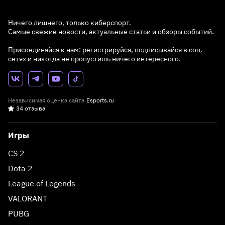
Ничего лишнего, только киберспорт.
Самые свежие новости, актуальные статьи и обзоры событий.
Присоединяйся к нам: регистрируйся, подписывайся в соц.
сетях и никогда не пропустишь ничего интересного.
Независимая оценка сайта
Esports.ru
34 отзыва
Игры
CS 2
Dota 2
League of Legends
VALORANT
PUBG