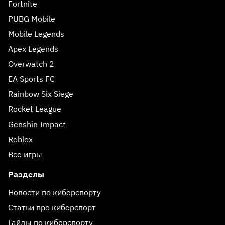
Fortnite
PUBG Mobile
Mobile Legends
Apex Legends
Overwatch 2
EA Sports FC
Rainbow Six Siege
Rocket League
Genshin Impact
Roblox
Все игры
Разделы
Новости по киберспорту
Статьи про киберспорт
Гайды по киберспорту