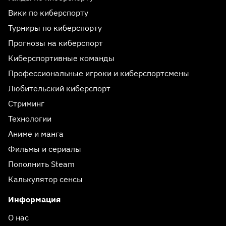
Вики по киберспорту
Турниры по киберспорту
Прогнозы на киберспорт
Киберспортивные команды
Профессиональные игроки и киберспортсмены
Любительский киберспорт
Стриминг
Технологии
Аниме и манга
Фильмы и сериалы
Пополнить Steam
Калькулятор сенсы
Информация
О нас