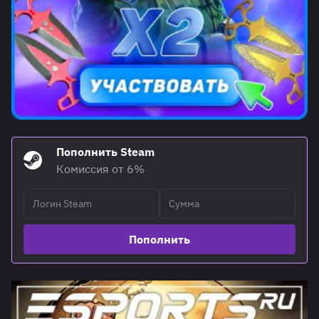
Пополнить Steam
Комиссия от 6%
Пополнить