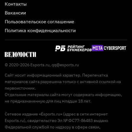
Контакты
Вакансии
Пользовательское соглашение
Политика конфиденциальности
© 2020-2026 Esports.ru,
qq@esports.ru
Сайт носит информационный характер. Перепечатка
материалов сайта разрешена только с активной ссылкой на
первоисточник.
Отдельные материалы сайта могут содержать информацию,
не предназначенную для лиц младше 18 лет.
Сетевое издание «Esports.ru» (адрес в сети интернет
Esports.ru), свидетельство Эл № ФС77-86483 выдано
Федеральной службой по надзору в сфере связи,