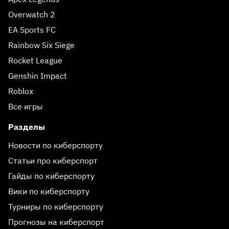
Overwatch 2
EA Sports FC
Rainbow Six Siege
Rocket League
Genshin Impact
Roblox
Все игры
Разделы
Новости по киберспорту
Статьи про киберспорт
Гайды по киберспорту
Вики по киберспорту
Турниры по киберспорту
Прогнозы на киберспорт