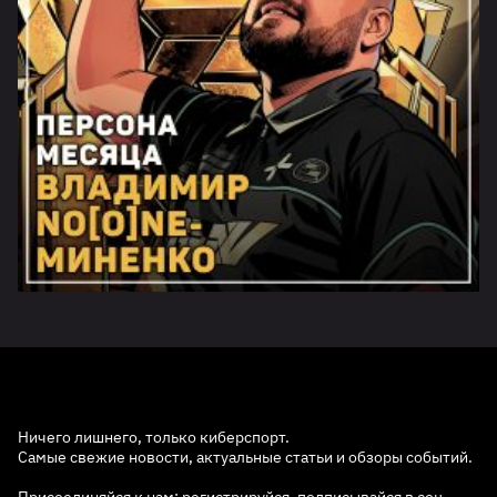
Ничего лишнего, только киберспорт.
Самые свежие новости, актуальные статьи и обзоры событий.