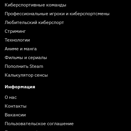
Киберспортивные команды
Профессиональные игроки и киберспортсмены
Любительский киберспорт
Стриминг
Технологии
Аниме и манга
Фильмы и сериалы
Пополнить Steam
Калькулятор сенсы
Информация
О нас
Контакты
Вакансии
Пользовательское соглашение