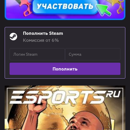
Пополнить Steam
Комиссия от 6%
Пополнить