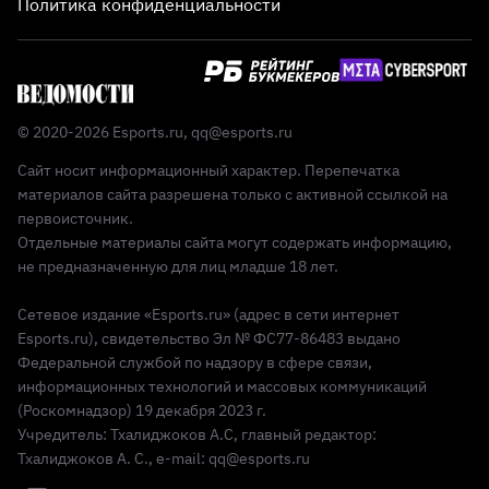
Политика конфиденциальности
© 2020-2026 Esports.ru,
qq@esports.ru
Сайт носит информационный характер. Перепечатка
материалов сайта разрешена только с активной ссылкой на
первоисточник.
Отдельные материалы сайта могут содержать информацию,
не предназначенную для лиц младше 18 лет.
Сетевое издание «Esports.ru» (адрес в сети интернет
Esports.ru), свидетельство Эл № ФС77-86483 выдано
Федеральной службой по надзору в сфере связи,
информационных технологий и массовых коммуникаций
(Роскомнадзор) 19 декабря 2023 г.
Учредитель: Тхалиджоков А.С, главный редактор:
Тхалиджоков А. С., e-mail: qq@esports.ru