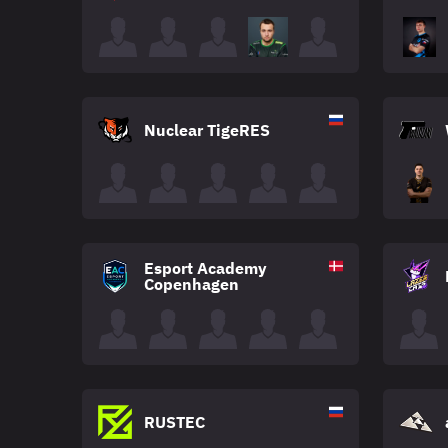
Nuclear TigeRES
Esport Academy
Copenhagen
RUSTEC