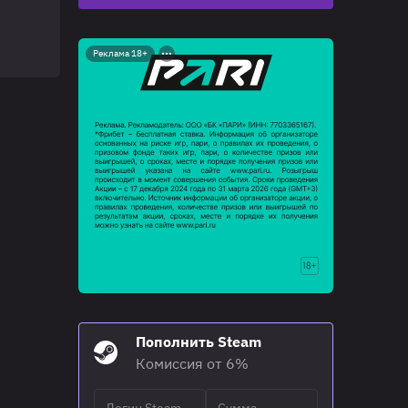
Реклама 18+
Пополнить Steam
Комиссия от 6%