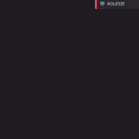
KOLESIE