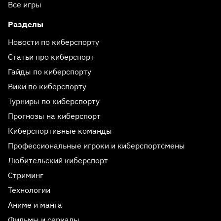
Все игры
Разделы
Новости по киберспорту
Статьи про киберспорт
Гайды по киберспорту
Вики по киберспорту
Турниры по киберспорту
Прогнозы на киберспорт
Киберспортивные команды
Профессиональные игроки и киберспортсмены
Любительский киберспорт
Стриминг
Технологии
Аниме и манга
Фильмы и сериалы