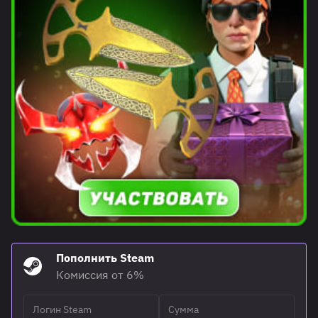
Пополнить Steam
Комиссия от 6%