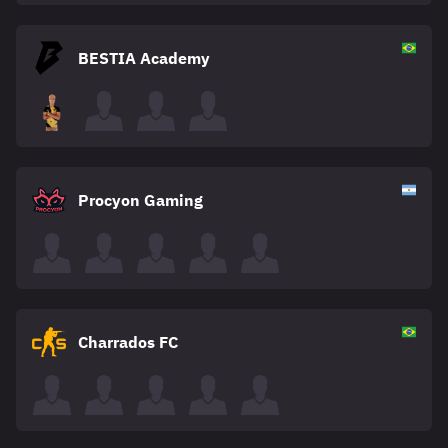
BESTIA Academy
Procyon Gaming
Charrados FC