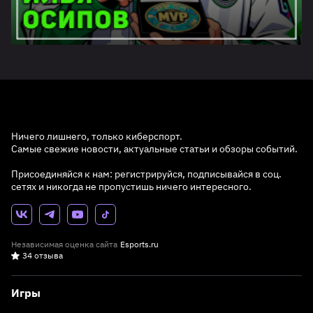
Ничего лишнего, только киберспорт.
Самые свежие новости, актуальные статьи и обзоры событий.
Присоединяйся к нам: регистрируйся, подписывайся в соц.
сетях и никогда не пропустишь ничего интересного.
Независимая оценка сайта
Esports.ru
34 отзыва
Игры