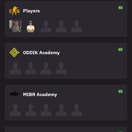
Players
ODDIK Academy
MIBR Academy