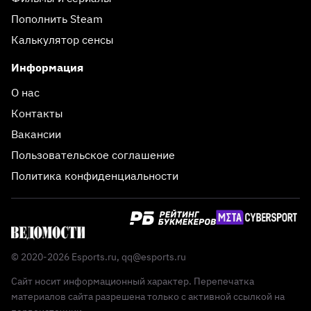
Пополнить Steam
Калькулятор сенсы
Информация
О нас
Контакты
Вакансии
Пользовательское соглашение
Политика конфиденциальности
© 2020-2026 Esports.ru,
qq@esports.ru
Сайт носит информационный характер. Перепечатка
материалов сайта разрешена только с активной ссылкой на