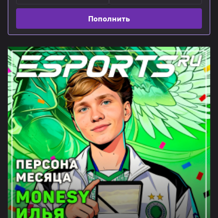
Пополнить