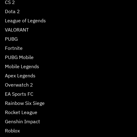
CS 2
Dota 2
League of Legends
VALORANT
PUBG
Fortnite
PUBG Mobile
Mobile Legends
Apex Legends
Overwatch 2
EA Sports FC
Rainbow Six Siege
Rocket League
Genshin Impact
Roblox