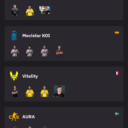
Movistar KOI
Vitality
AURA