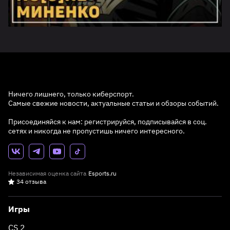
Ничего лишнего, только киберспорт.
Самые свежие новости, актуальные статьи и обзоры событий.
Присоединяйся к нам: регистрируйся, подписывайся в соц.
сетях и никогда не пропустишь ничего интересного.
Независимая оценка сайта
Esports.ru
34 отзыва
Игры
CS 2