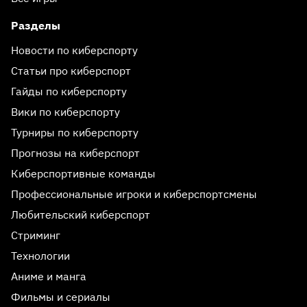
Разделы
Новости по киберспорту
Статьи про киберспорт
Гайды по киберспорту
Вики по киберспорту
Турниры по киберспорту
Прогнозы на киберспорт
Киберспортивные команды
Профессиональные игроки и киберспортсмены
Любительский киберспорт
Стриминг
Технологии
Аниме и манга
Фильмы и сериалы