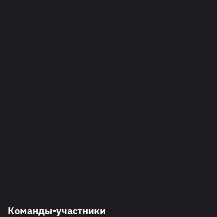
Команды-участники