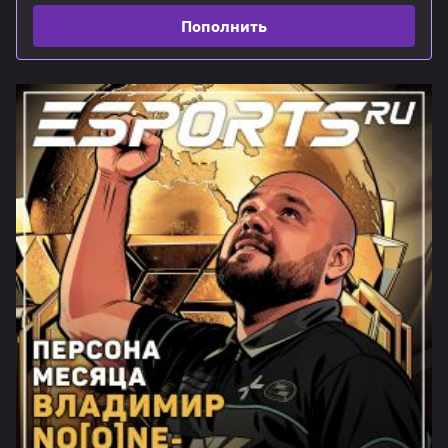
Пополнить