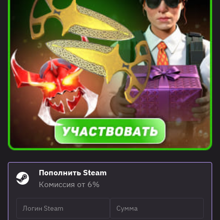
Пополнить Steam
Комиссия от 6%