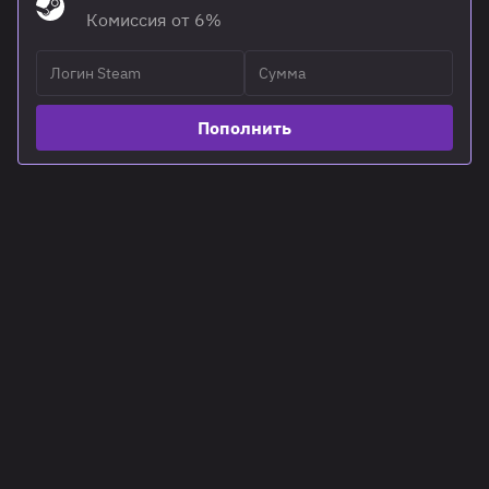
Комиссия от 6%
Пополнить