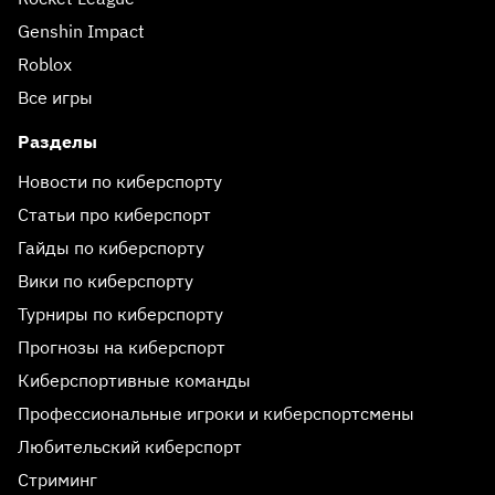
Genshin Impact
Roblox
Все игры
Разделы
Новости по киберспорту
Статьи про киберспорт
Гайды по киберспорту
Вики по киберспорту
Турниры по киберспорту
Прогнозы на киберспорт
Киберспортивные команды
Профессиональные игроки и киберспортсмены
Любительский киберспорт
Стриминг