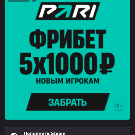
Пополнить Steam