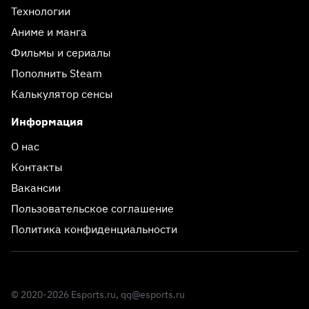
Технологии
Аниме и манга
Фильмы и сериалы
Пополнить Steam
Калькулятор сенсы
Информация
О нас
Контакты
Вакансии
Пользовательское соглашение
Политика конфиденциальности
© 2020-2026 Esports.ru,
qq@esports.ru