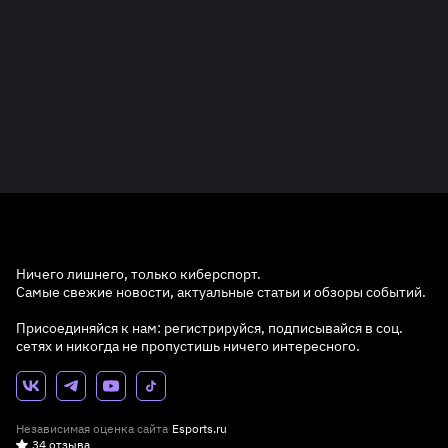
Ничего лишнего, только киберспорт.
Самые свежие новости, актуальные статьи и обзоры событий.
Присоединяйся к нам: регистрируйся, подписывайся в соц.
сетях и никогда не пропустишь ничего интересного.
Независимая оценка сайта
Esports.ru
34 отзыва