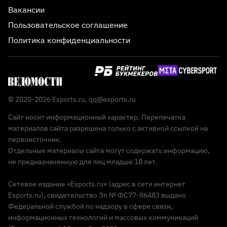
Вакансии
Пользовательское соглашение
Политика конфиденциальности
© 2020-2026 Esports.ru,
qq@esports.ru
Сайт носит информационный характер. Перепечатка
материалов сайта разрешена только с активной ссылкой на
первоисточник.
Отдельные материалы сайта могут содержать информацию,
не предназначенную для лиц младше 18 лет.
Сетевое издание «Esports.ru» (адрес в сети интернет
Esports.ru), свидетельство Эл № ФС77-86483 выдано
Федеральной службой по надзору в сфере связи,
информационных технологий и массовых коммуникаций