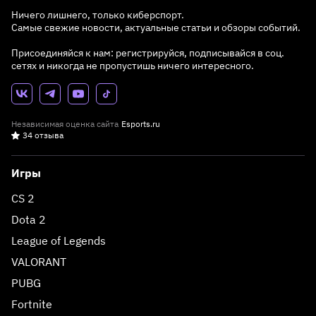
Ничего лишнего, только киберспорт.
Самые свежие новости, актуальные статьи и обзоры событий.
Присоединяйся к нам: регистрируйся, подписывайся в соц.
сетях и никогда не пропустишь ничего интересного.
Независимая оценка сайта
Esports.ru
34 отзыва
Игры
CS 2
Dota 2
League of Legends
VALORANT
PUBG
Fortnite