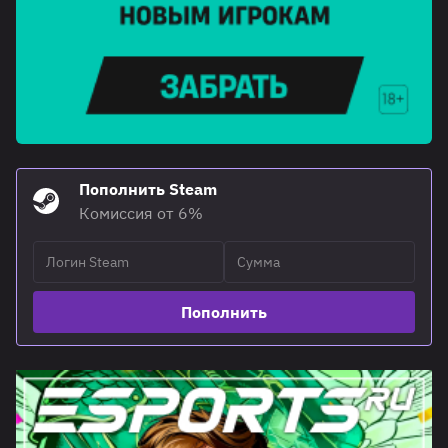
Пополнить Steam
Комиссия от 6%
Пополнить