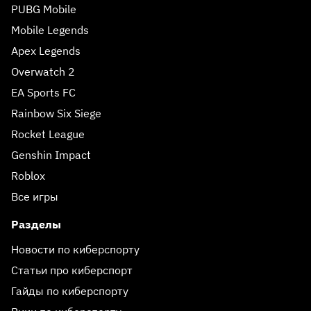
PUBG Mobile
Mobile Legends
Apex Legends
Overwatch 2
EA Sports FC
Rainbow Six Siege
Rocket League
Genshin Impact
Roblox
Все игры
Разделы
Новости по киберспорту
Статьи про киберспорт
Гайды по киберспорту