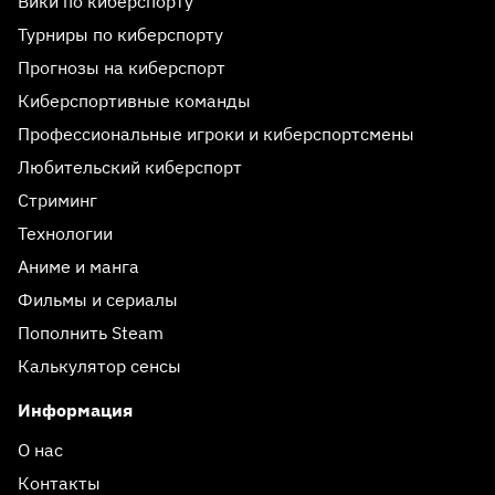
Вики по киберспорту
Турниры по киберспорту
Прогнозы на киберспорт
Киберспортивные команды
Профессиональные игроки и киберспортсмены
Любительский киберспорт
Стриминг
Технологии
Аниме и манга
Фильмы и сериалы
Пополнить Steam
Калькулятор сенсы
Информация
О нас
Контакты