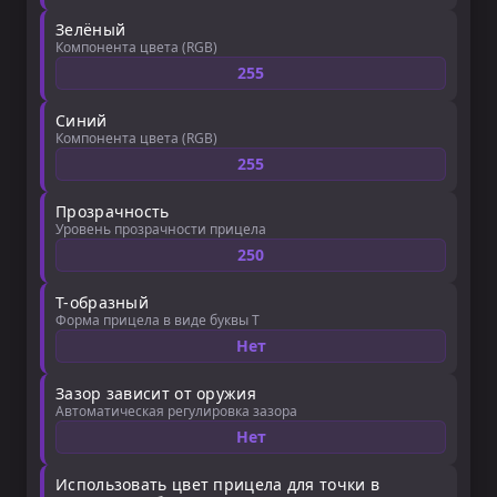
Зелёный
Компонента цвета (RGB)
255
Синий
Компонента цвета (RGB)
255
Прозрачность
Уровень прозрачности прицела
250
Т-образный
Форма прицела в виде буквы T
Нет
Зазор зависит от оружия
Автоматическая регулировка зазора
Нет
Использовать цвет прицела для точки в