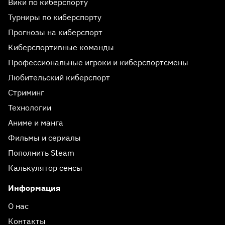
Вики по киберспорту
Турниры по киберспорту
Прогнозы на киберспорт
Киберспортивные команды
Профессиональные игроки и киберспортсмены
Любительский киберспорт
Стриминг
Технологии
Аниме и манга
Фильмы и сериалы
Пополнить Steam
Калькулятор сенсы
Информация
О нас
Контакты