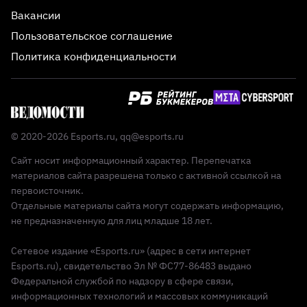
Вакансии
Пользовательское соглашение
Политика конфиденциальности
© 2020-2026 Esports.ru,
qq@esports.ru
Сайт носит информационный характер. Перепечатка
материалов сайта разрешена только с активной ссылкой на
первоисточник.
Отдельные материалы сайта могут содержать информацию,
не предназначенную для лиц младше 18 лет.
Сетевое издание «Esports.ru» (адрес в сети интернет
Esports.ru), свидетельство Эл № ФС77-86483 выдано
Федеральной службой по надзору в сфере связи,
информационных технологий и массовых коммуникаций