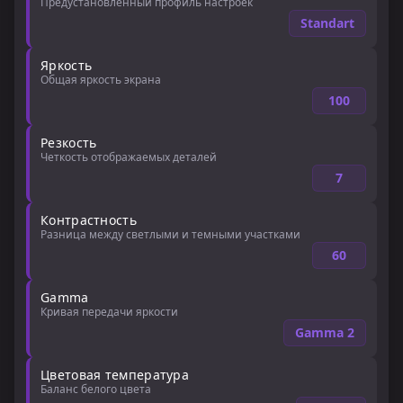
Предустановленный профиль настроек
Standart
Яркость
Общая яркость экрана
100
Резкость
Четкость отображаемых деталей
7
Контрастность
Разница между светлыми и темными участками
60
Gamma
Кривая передачи яркости
Gamma 2
Цветовая температура
Баланс белого цвета