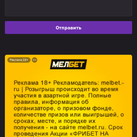
Отправить
Реклама 18+