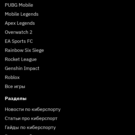
PUBG Mobile
Mobile Legends
Apex Legends
Overwatch 2
EA Sports FC
Rainbow Six Siege
Rocket League
Genshin Impact
Roblox
Все игры
Разделы
Новости по киберспорту
Статьи про киберспорт
Гайды по киберспорту