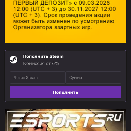
Пополнить Steam
Комиссия от 6%
Пополнить