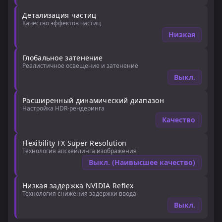
Детализация частиц
Качество эффектов частиц
Низкая
Глобальное затенение
Реалистичное освещение и затенение
Выкл.
Расширенный динамический диапазон
Настройка HDR-рендеринга
Качество
Flexibility FX Super Resolution
Технология апскейлинга изображения
Выкл. (Наивысшее качество)
Низкая задержка NVIDIA Reflex
Технология снижения задержки ввода
Выкл.