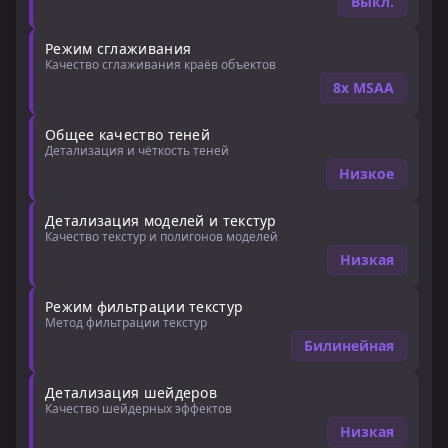
Выкл.
Режим сглаживания
Качество сглаживания краёв объектов
8x MSAA
Общее качество теней
Детализация и чёткость теней
Низкое
Детализация моделей и текстур
Качество текстур и полигонов моделей
Низкая
Режим фильтрации текстур
Метод фильтрации текстур
Билинейная
Детализация шейдеров
Качество шейдерных эффектов
Низкая