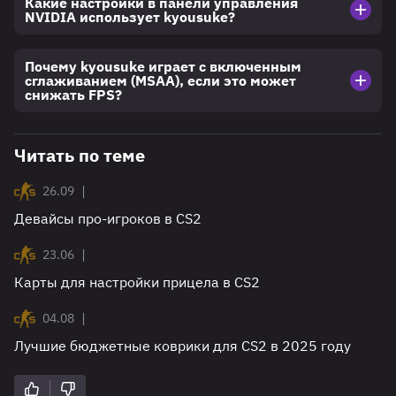
Какие настройки в панели управления
NVIDIA использует kyousuke?
Почему kyousuke играет с включенным
сглаживанием (MSAA), если это может
снижать FPS?
Читать по теме
|
26.09
Девайсы про-игроков в CS2
|
23.06
Карты для настройки прицела в CS2
|
04.08
Лучшие бюджетные коврики для CS2 в 2025 году