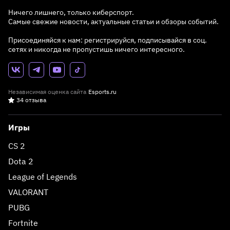
Ничего лишнего, только киберспорт.
Самые свежие новости, актуальные статьи и обзоры событий.
Присоединяйся к нам: регистрируйся, подписывайся в соц.
сетях и никогда не пропустишь ничего интересного.
Независимая оценка сайта
Esports.ru
34 отзыва
Игры
CS 2
Dota 2
League of Legends
VALORANT
PUBG
Fortnite