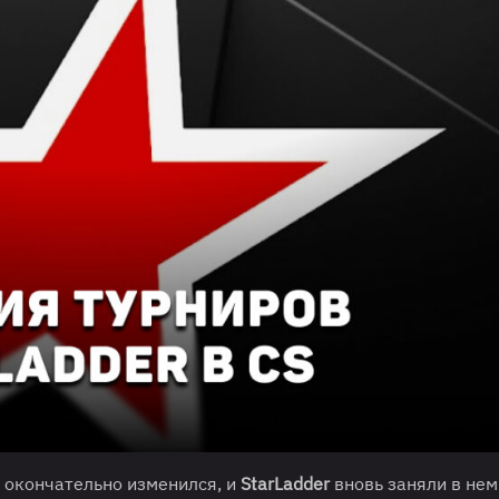
 окончательно изменился, и
StarLadder
вновь заняли в нем