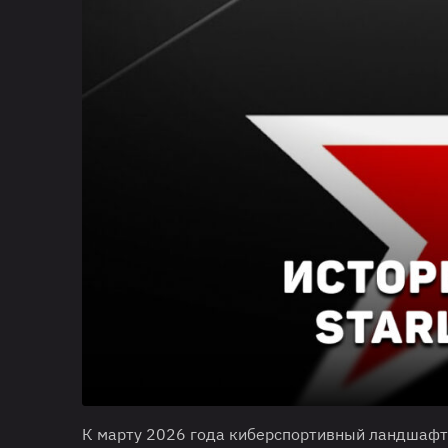
К марту 2026 года киберспортивный ландшафт