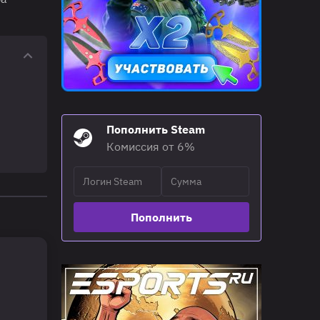
Пополнить Steam
Комиссия от 6%
Пополнить