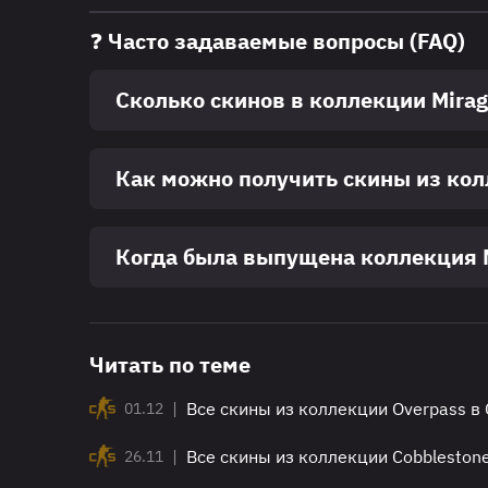
❓ Часто задаваемые вопросы (FAQ)
Сколько скинов в коллекции Mirag
Как можно получить скины из ко
Когда была выпущена коллекция 
Читать по теме
|
Все скины из коллекции Overpass в
01.12
|
Все скины из коллекции Cobbleston
26.11