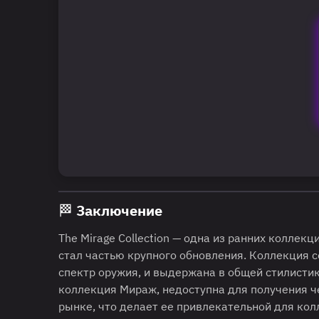
🏁 Заключение
The Mirage Collection — одна из ранних коллек
стал частью крупного обновления. Коллекция
спектр оружия, и выдержана в общей стилистик
коллекция Мираж, недоступна для получения ч
рынке, что делает ее привлекательной для кол