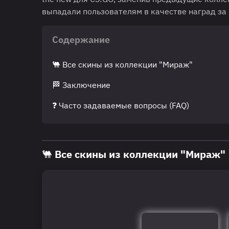
выпадали пользователям в качестве наград за 
Содержание
🐫 Все скины из коллекции "Мираж"
🏁 Заключение
❓ Часто задаваемые вопросы (FAQ)
🐫 Все скины из коллекции "Мираж"