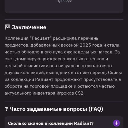
Нуво Руж
🏁 Заключение
Коллекция "Расцвет" расширила перечень
предметов, добавленных весеной 2025 года и стала
частью обновленного пула еженедельных наград. За
счет доминирующих красно-желтых оттенков и
цельной стилистики она визуально отличается от
других коллекций, вышедших в тот же период. Скины
из коллекции Радиант продолжают присутствовать в
обороте на торговой площадке и остаются частью
актуального инвентаря игроков CS2.
❓ Часто задаваемые вопросы (FAQ)
Сколько скинов в коллекции Radiant?