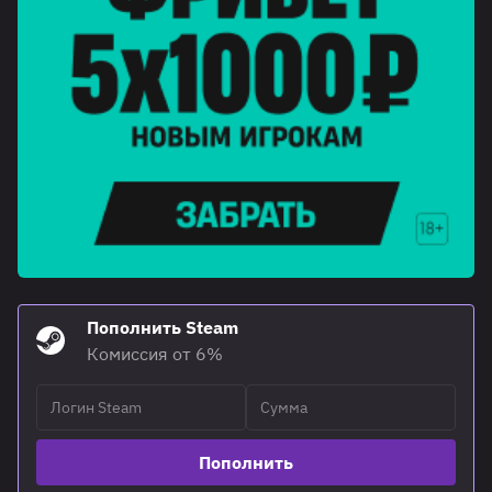
Пополнить Steam
Комиссия от 6%
Пополнить