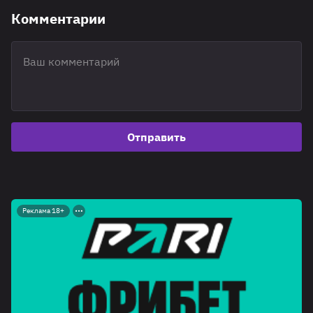
Комментарии
Отправить
Реклама 18+