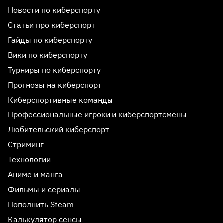
Новости по киберспорту
Статьи про киберспорт
Гайды по киберспорту
Вики по киберспорту
Турниры по киберспорту
Прогнозы на киберспорт
Киберспортивные команды
Профессиональные игроки и киберспортсмены
Любительский киберспорт
Стриминг
Технологии
Аниме и манга
Фильмы и сериалы
Пополнить Steam
Калькулятор сенсы