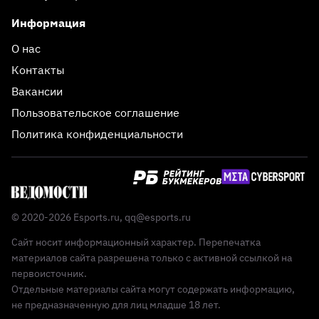
Информация
О нас
Контакты
Вакансии
Пользовательское соглашение
Политика конфиденциальности
© 2020-2026 Esports.ru,
qq@esports.ru
Сайт носит информационный характер. Перепечатка
материалов сайта разрешена только с активной ссылкой на
первоисточник.
Отдельные материалы сайта могут содержать информацию,
не предназначенную для лиц младше 18 лет.