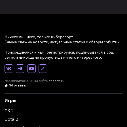
Ничего лишнего, только киберспорт.
Самые свежие новости, актуальные статьи и обзоры событий.
Присоединяйся к нам: регистрируйся, подписывайся в соц.
сетях и никогда не пропустишь ничего интересного.
Независимая оценка сайта
Esports.ru
34 отзыва
Игры
CS 2
Dota 2