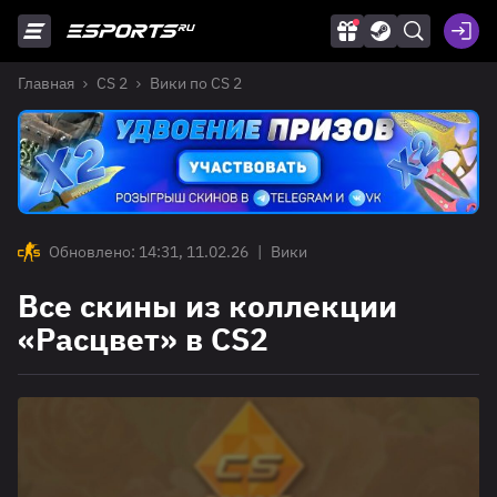
Главная
CS 2
Вики по CS 2
Обновлено: 14:31, 11.02.26
|
Вики
Все скины из коллекции
«Расцвет» в CS2