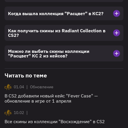
Когда вышла коллекция "Расцвет" в КС2?
Как получить скины из Radiant Collection в
CS2?
Можно ли выбить скины коллекции
"Расцвет" КС 2 из кейсов?
Читать по теме
|
01.04
Обновление
В CS2 добавили новый кейс "Fever Case" —
обновление в игре от 1 апреля
|
10.02
Все скины из коллекции "Восхождение" в CS2