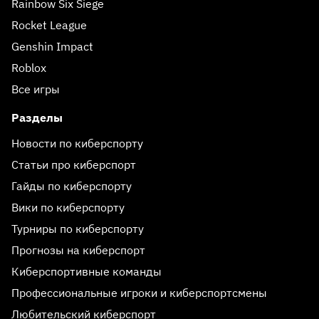
Rainbow Six Siege
Rocket League
Genshin Impact
Roblox
Все игры
Разделы
Новости по киберспорту
Статьи про киберспорт
Гайды по киберспорту
Вики по киберспорту
Турниры по киберспорту
Прогнозы на киберспорт
Киберспортивные команды
Профессиональные игроки и киберспортсмены
Любительский киберспорт