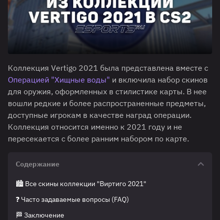
Коллекция Vertigo 2021 была представлена вместе с
Операцией "Хищные воды"
и включила набор скинов
для оружия, оформленных в стилистике карты. В нее
вошли редкие и более распространенные предметы,
доступные игрокам в качестве наград операции.
Коллекция относится именно к 2021 году и не
пересекается с более ранним набором по карте.
Содержание
🏙️ Все скины коллекции "Виртиго 2021"
❓ Часто задаваемые вопросы (FAQ)
🏁 Заключение