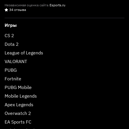
Независимая оценка сайта
Esports.ru
34 отзыва
Игры
CS 2
Dota 2
League of Legends
VALORANT
PUBG
Fortnite
PUBG Mobile
Mobile Legends
Apex Legends
Overwatch 2
EA Sports FC