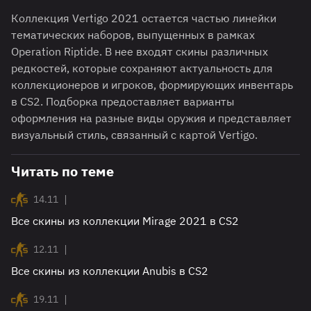
Коллекция Vertigo 2021 остается частью линейки
тематических наборов, выпущенных в рамках
Operation Riptide. В нее входят скины различных
редкостей, которые сохраняют актуальность для
коллекционеров и игроков, формирующих инвентарь
в CS2. Подборка предоставляет варианты
оформления на разные виды оружия и представляет
визуальный стиль, связанный с картой Vertigo.
Читать по теме
|
14.11
Все скины из коллекции Mirage 2021 в CS2
|
12.11
Все скины из коллекции Anubis в CS2
|
19.11