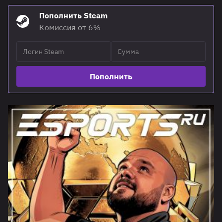
Пополнить Steam
Комиссия от 6%
Пополнить