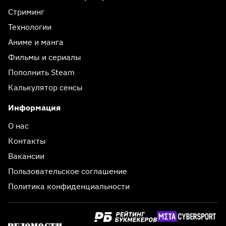
Стриминг
Технологии
Аниме и манга
Фильмы и сериалы
Пополнить Steam
Калькулятор сенсы
Информация
О нас
Контакты
Вакансии
Пользовательское соглашение
Политика конфиденциальности