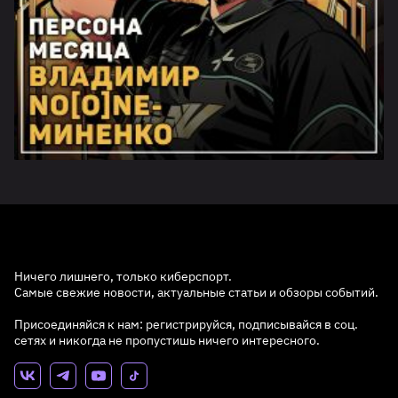
Ничего лишнего, только киберспорт.
Самые свежие новости, актуальные статьи и обзоры событий.
Присоединяйся к нам: регистрируйся, подписывайся в соц.
сетях и никогда не пропустишь ничего интересного.