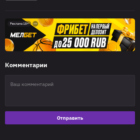
Реклама 18+
Комментарии
Отправить