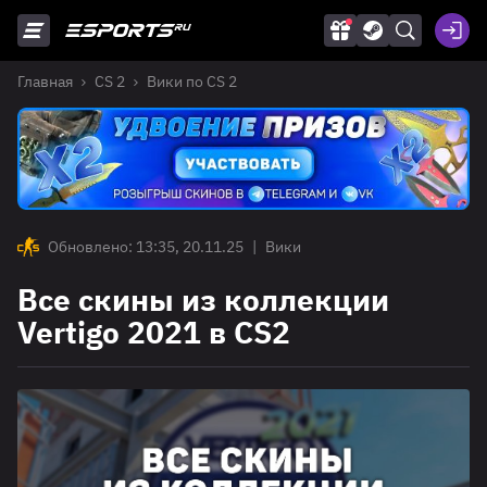
Главная
CS 2
Вики по CS 2
Обновлено: 13:35, 20.11.25
|
Вики
Все скины из коллекции
Vertigo 2021 в CS2