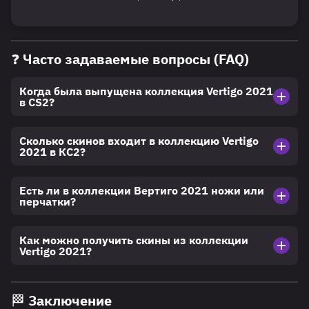
❓ Часто задаваемые вопросы (FAQ)
Когда была выпущена коллекция Vertigo 2021
в CS2?
Сколько скинов входит в коллекцию Vertigo
2021 в КС2?
Есть ли в коллекции Вертиго 2021 ножи или
перчатки?
Как можно получить скины из коллекции
Vertigo 2021?
🏁 Заключение