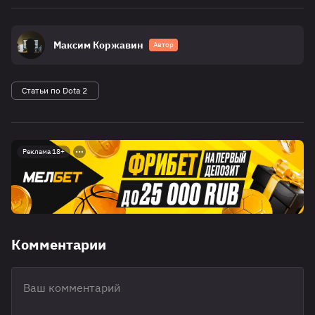
Максим Коржавин
Автор
Статьи по Dota 2
Реклама 18+
Комментарии