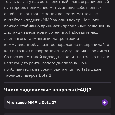
тогда, когда у вас есть понятный план: ограниченный
пул героев, понимание меты, анализ собственных
ошибок и контроль эмоций во время матчей. Не
пытайтесь поднять MMR за один вечер. Намного
важнее стабильно принимать правильные решения на
дистанции десятков и сотен игр. Работайте над
лейнингом, таймингами, макроигрой и
коммуникацией, а каждое поражение воспринимайте
как источник информации для улучшения своей игры.
Со временем такой подход позволит не только выйти
из текущего рейтингового диапазона, но и
приблизиться к высоким рангам, Immortal и даже
таблице лидеров Dota 2.
Часто задаваемые вопросы (FAQ)❓
Что такое ММР в Dota 2?