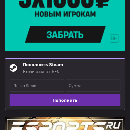
Пополнить Steam
Комиссия от 6%
Пополнить