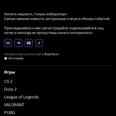
Ничего лишнего, только киберспорт.
Самые свежие новости, актуальные статьи и обзоры событий.
Присоединяйся к нам: регистрируйся, подписывайся в соц.
сетях и никогда не пропустишь ничего интересного.
Независимая оценка сайта
Esports.ru
34 отзыва
Игры
CS 2
Dota 2
League of Legends
VALORANT
PUBG