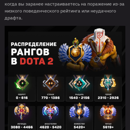
когда вы заранее настраиваетесь на поражение из-за
низкого поведенческого рейтинга или неудачного
драфта.