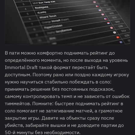
В пати можно комфортно поднимать рейтинг до
определённого момента, но после выхода на уровень
Immortal Draft такой формат перестаёт быть
доступным. Поэтому рано или поздно каждому игроку
нужно научиться стабильно побеждать в соло:
принимать решения без постоянных подсказок,
самому контролировать темп и не зависеть от ошибок
тиммейтов. Помните: быстрее поднимать рейтинг в
соло помогает не затягивание матчей, а грамотное
закрытие игры. Давите на объекты сразу после
убийств, забирайте вышки и не доводите партии до
50-й минуты без необходимости.