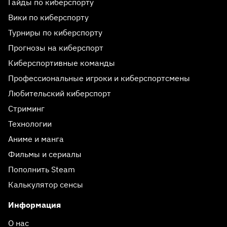
Гайды по киберспорту
Вики по киберспорту
Турниры по киберспорту
Прогнозы на киберспорт
Киберспортивные команды
Профессиональные игроки и киберспортсмены
Любительский киберспорт
Стриминг
Технологии
Аниме и манга
Фильмы и сериалы
Пополнить Steam
Калькулятор сенсы
Информация
О нас