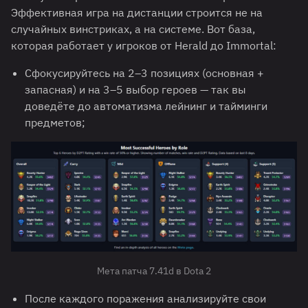
Эффективная игра на дистанции строится не на
случайных винстриках, а на системе. Вот база,
которая работает у игроков от Herald до Immortal:
Сфокусируйтесь на 2–3 позициях (основная +
запасная) и на 3–5 выбор героев — так вы
доведёте до автоматизма лейнинг и тайминги
предметов;
Мета патча 7.41d в Dota 2
После каждого поражения анализируйте свои