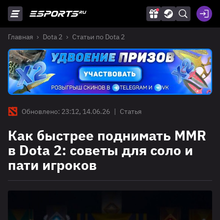
Главная
Dota 2
Статьи по Dota 2
Обновлено: 23:12, 14.06.26
|
Статья
Как быстрее поднимать MMR
в Dota 2: советы для соло и
пати игроков