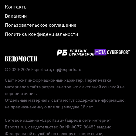
Контакты
Вакансии
Пользовательское соглашение
Политика конфиденциальности
© 2020-2026 Esports.ru,
qq@esports.ru
Сайт носит информационный характер. Перепечатка
материалов сайта разрешена только с активной ссылкой на
первоисточник.
Отдельные материалы сайта могут содержать информацию,
не предназначенную для лиц младше 18 лет.
Сетевое издание «Esports.ru» (адрес в сети интернет
Esports.ru), свидетельство Эл № ФС77-86483 выдано
Федеральной службой по надзору в сфере связи,