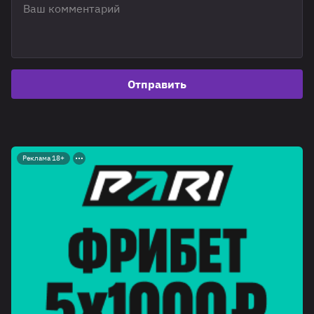
Отправить
Реклама 18+