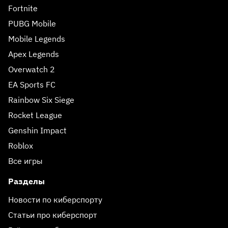
Fortnite
PUBG Mobile
Mobile Legends
Apex Legends
Overwatch 2
EA Sports FC
Rainbow Six Siege
Rocket League
Genshin Impact
Roblox
Все игры
Разделы
Новости по киберспорту
Статьи про киберспорт