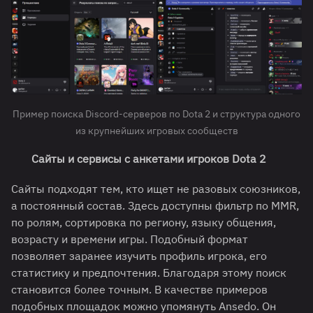
Пример поиска Discord-серверов по Dota 2 и структура одного
из крупнейших игровых сообществ
Сайты и сервисы с анкетами игроков Dota 2
Сайты подходят тем, кто ищет не разовых союзников,
а постоянный состав. Здесь доступны фильтр по MMR,
по ролям, сортировка по региону, языку общения,
возрасту и времени игры. Подобный формат
позволяет заранее изучить профиль игрока, его
статистику и предпочтения. Благодаря этому поиск
становится более точным. В качестве примеров
подобных площадок можно упомянуть Ansedo. Он