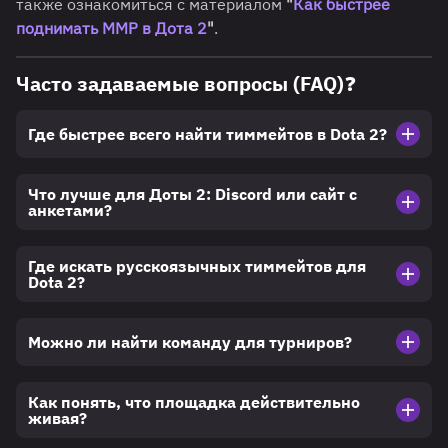
также ознакомиться с материалом
"
Как быстрее
поднимать ММР в Дота 2
"
.
Часто задаваемые вопросы (FAQ)❓
Где быстрее всего найти тиммейтов в Dota 2?
Что лучше для Доты 2: Discord или сайт с
анкетами?
Где искать русскоязычных тиммейтов для
Dota 2?
Можно ли найти команду для турниров?
Как понять, что площадка действительно
живая?