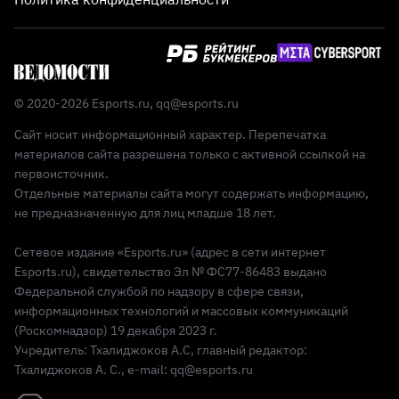
© 2020-2026 Esports.ru,
qq@esports.ru
Сайт носит информационный характер. Перепечатка
материалов сайта разрешена только с активной ссылкой на
первоисточник.
Отдельные материалы сайта могут содержать информацию,
не предназначенную для лиц младше 18 лет.
Сетевое издание «Esports.ru» (адрес в сети интернет
Esports.ru), свидетельство Эл № ФС77-86483 выдано
Федеральной службой по надзору в сфере связи,
информационных технологий и массовых коммуникаций
(Роскомнадзор) 19 декабря 2023 г.
Учредитель: Тхалиджоков А.С, главный редактор:
Тхалиджоков А. С., e-mail: qq@esports.ru