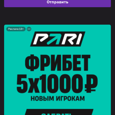
Отправить
Реклама 18+