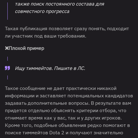
также поиск постоянного состава для
совместного прогресса
Такая публикация позволяет сразу понять, подходит
ли участник под ваши требования.
❌
Плохой пример
Ищу тиммейтов. Пишите в ЛС.
Такое сообщение не дает практически никакой
информации и заставляет потенциальных кандидатов
задавать дополнительные вопросы. В результате вам
придется отдельно объяснять критерии отбора, что
отнимает время как у вас, так и у других игроков.
Кроме того, подобные объявления редко помогают в
поиске тиммейтов Dota 2 и получают значительно