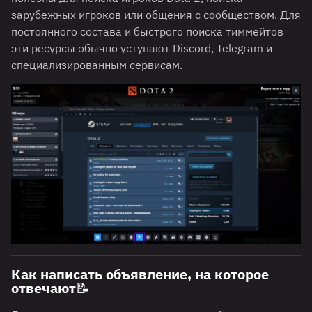
зарубежных игроков или общения с сообществом. Для
постоянного состава и быстрого поиска тиммейтов
эти ресурсы обычно уступают Discord, Telegram и
специализированным сервисам.
Как написать объявление, на которое
отвечают📝