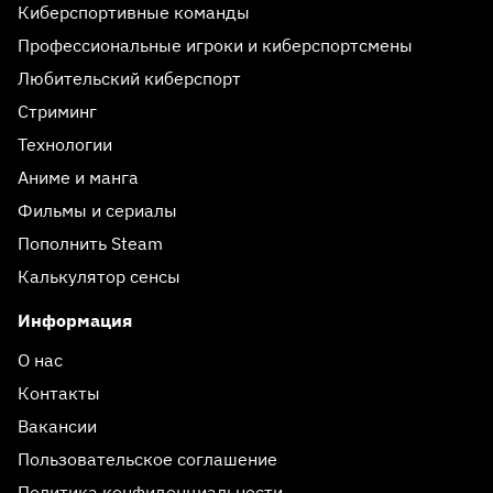
Киберспортивные команды
Профессиональные игроки и киберспортсмены
Любительский киберспорт
Стриминг
Технологии
Аниме и манга
Фильмы и сериалы
Пополнить Steam
Калькулятор сенсы
Информация
О нас
Контакты
Вакансии
Пользовательское соглашение
Политика конфиденциальности