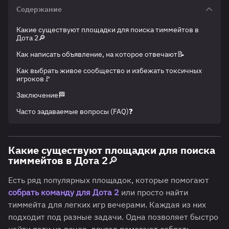
Содержание
Какие существуют площадки для поиска тиммейтов в
Дота 2🔎
Как написать объявление, на которое отвечают📝
Как выбрать живое сообщество и избежать токсичных
игроков🚩
Заключение🏁
Часто задаваемые вопросы (FAQ)❓
Какие существуют площадки для поиска
тиммейтов в Дота 2🔎
Есть ряд популярных площадок, которые помогают
собрать команду для Дота 2
или просто найти
тиммейта для легких игр вечерами. Каждая из них
подходит под разные задачи. Одна позволяет быстро