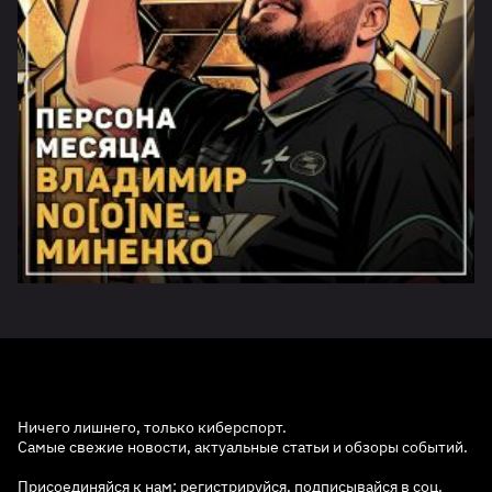
Ничего лишнего, только киберспорт.
Самые свежие новости, актуальные статьи и обзоры событий.
Присоединяйся к нам: регистрируйся, подписывайся в соц.