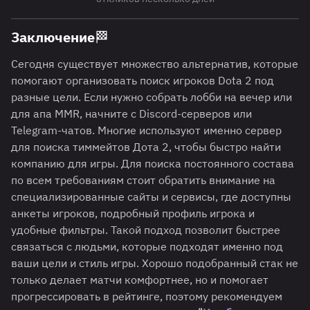
Заключение🏁
Сегодня существует множество альтернатив, которые
помогают организовать поиск игроков Dota 2 под
разные цели. Если нужно собрать лобби на вечер или
для апа MMR, начните с Discord-серверов или
Telegram-чатов. Многие используют именно сервер
для поиска тиммейтов Дота 2, чтобы быстро найти
компанию для игры. Для поиска постоянного состава
по всем требованиям стоит обратить внимание на
специализированные сайты и сервисы, где доступны
анкеты игроков, подробный профиль игрока и
удобные фильтры. Такой подход позволит быстрее
связаться с людьми, которые подходят именно под
ваши цели и стиль игры. Хорошо подобранный стак не
только делает матчи комфортнее, но и помогает
прогрессировать в рейтинге, поэтому рекомендуем