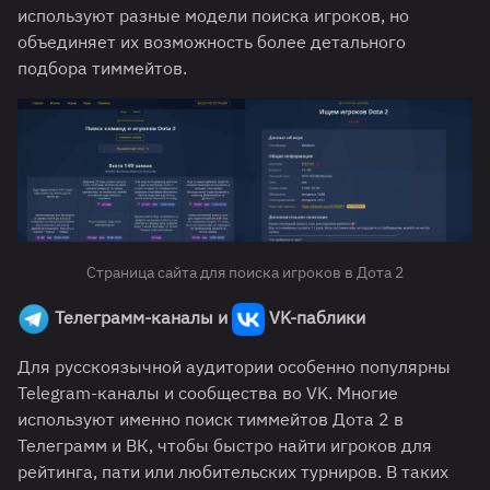
используют разные модели поиска игроков, но
объединяет их возможность более детального
подбора тиммейтов.
Страница сайта для поиска игроков в Дота 2
Телеграмм-каналы и
VK-паблики
Для русскоязычной аудитории особенно популярны
Telegram-каналы и сообщества во VK. Многие
используют именно поиск тиммейтов Дота 2 в
Телеграмм и ВК, чтобы быстро найти игроков для
рейтинга, пати или любительских турниров. В таких