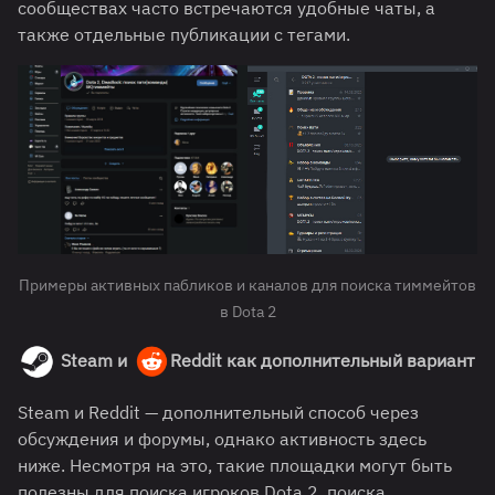
сообществах часто встречаются удобные чаты, а
также отдельные публикации с тегами.
Примеры активных пабликов и каналов для поиска тиммейтов
в Dota 2
Steam и
Reddit как дополнительный вариант
Steam и Reddit — дополнительный способ через
обсуждения и форумы, однако активность здесь
ниже. Несмотря на это, такие площадки могут быть
полезны для поиска игроков Dota 2, поиска