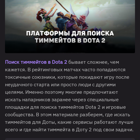
Поиск тиммейтов в Dota 2
бывает сложнее, чем
кажется. В рейтинговых матчах часто попадаются
токсичные союзники, которые покидают игру после
неудачного старта или просто люди с другими
целями. Именно поэтому многие предпочитают
искать напарников заранее через специальные
площадки для поиска тиммейтов Dota 2 и игровые
сообщества. В этом материале разберем, где искать
тиммейтов для Доты, какие сервисы работают лучше
всего и где найти тиммейта в Доту 2 под свои задачи.