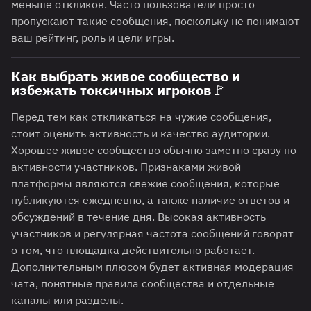
меньше откликов. Часто пользователи просто
пропускают такие сообщения, поскольку не понимают
ваш рейтинг, роль и цели игры.
Как выбрать живое сообщество и
избежать токсичных игроков🚩
Перед тем как откликаться на чужие сообщения,
стоит оценить активность и качество аудитории.
Хорошее живое сообщество обычно заметно сразу по
активности участников. Признаками живой
платформы являются свежие сообщения, которые
публикуются ежедневно, а также наличие ответов и
обсуждений в течение дня. Высокая активность
участников и регулярная частота сообщений говорят
о том, что площадка действительно работает.
Дополнительным плюсом будет активная модерация
чата, понятные правила сообщества и отдельные
каналы или разделы.