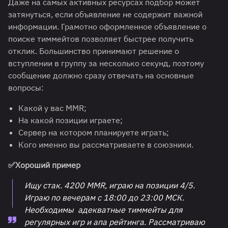
Даже на самых активных ресурсах подбор может
затянуться, если объявление не содержит важной
информации. Грамотно оформленное объявление о
поиске тиммейтов позволяет быстрее получить
отклик. Большинство принимают решение о
вступлении в группу за несколько секунд, поэтому
сообщение должно сразу отвечать на основные
вопросы:
Какой у вас MMR;
На какой позиции играете;
Сервер на котором планируете играть;
Кого именно вы рассматриваете в союзники.
✅
Хороший пример
Ищу стак. 4200 MMR, играю на позиции 4/5.
Играю по вечерам с 18:00 до 23:00 МСК.
Необходимы адекватные тиммейты для
регулярных игр и апа рейтинга. Рассматриваю