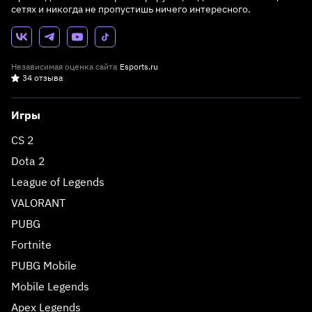
сетях и никогда не пропустишь ничего интересного.
Независимая оценка сайта
Esports.ru
34 отзыва
Игры
CS 2
Dota 2
League of Legends
VALORANT
PUBG
Fortnite
PUBG Mobile
Mobile Legends
Apex Legends