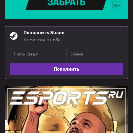
Пополнить Steam
Комиссия от 6%
Пополнить