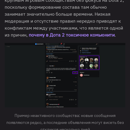
поскольку формирование состава там обычно
занимает значительно больше времени. Низкая
модерация и отсутствие правил нередко приводят к
конфликтам между участниками, что является одной
из причин,
почему в Дота 2 токсичное комьюнити
.
Пример неактивного сообщества: новые сообщения
появляются редко, а последние объявления могут висеть без
откликов несколько дней