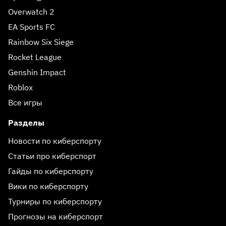
Overwatch 2
EA Sports FC
Rainbow Six Siege
Rocket League
Genshin Impact
Roblox
Все игры
Разделы
Новости по киберспорту
Статьи про киберспорт
Гайды по киберспорту
Вики по киберспорту
Турниры по киберспорту
Прогнозы на киберспорт